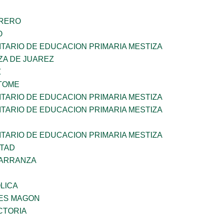
RRERO
O
TARIO DE EDUCACION PRIMARIA MESTIZA
ZA DE JUAREZ
Z
TOME
TARIO DE EDUCACION PRIMARIA MESTIZA
TARIO DE EDUCACION PRIMARIA MESTIZA
TARIO DE EDUCACION PRIMARIA MESTIZA
RTAD
CARRANZA
OLICA
ES MAGON
CTORIA