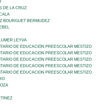
O
S DE LA CRUZ
CALA
LUZ BOURGUET BERMUDEZ
EBEL
LUMER LEYVA
TARIO DE EDUCACIÓN PREESCOLAR MESTIZO
TARIO DE EDUCACION PREESCOLAR MESTIZO
TARIO DE EDUCACIÓN PREESCOLAR MESTIZO
TARIO DE EDUCACION PREESCOLAR MESTIZO
TARIO DE EDUCACION PREESCOLAR MESTIZO
RO
DOZA
RTINEZ