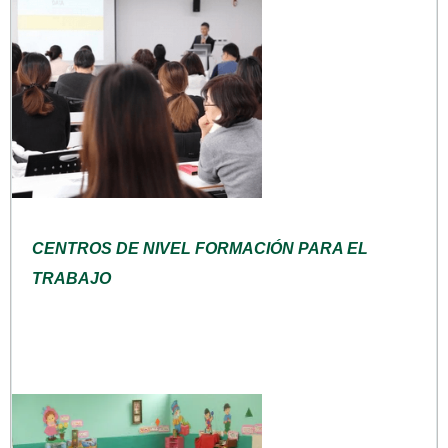
CENTROS DE NIVEL FORMACIÓN PARA EL
TRABAJO