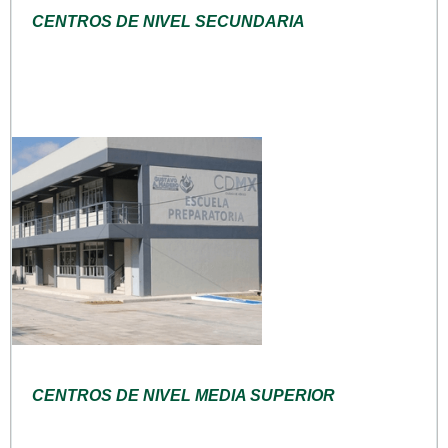
CENTROS DE NIVEL SECUNDARIA
CENTROS DE NIVEL MEDIA SUPERIOR