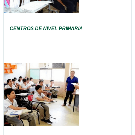
CENTROS DE NIVEL PRIMARIA