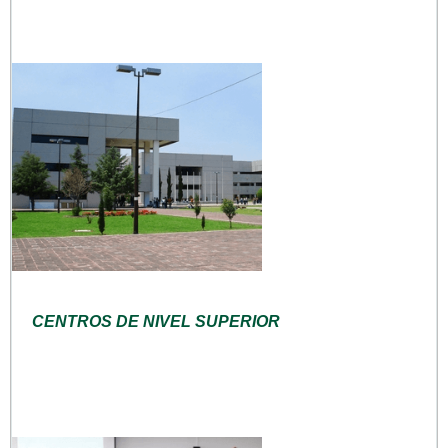
CENTROS DE NIVEL SUPERIOR