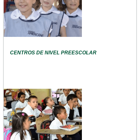
CENTROS DE NIVEL PREESCOLAR