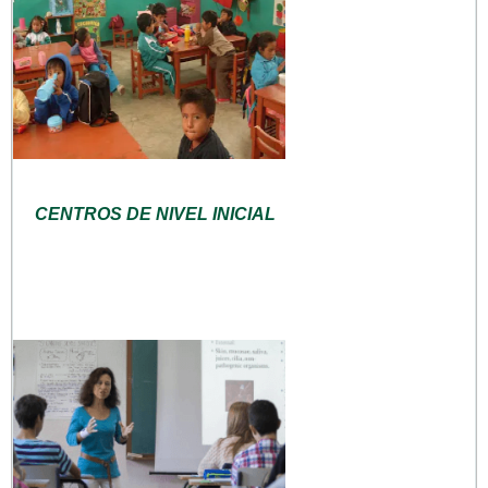
CENTROS DE NIVEL INICIAL