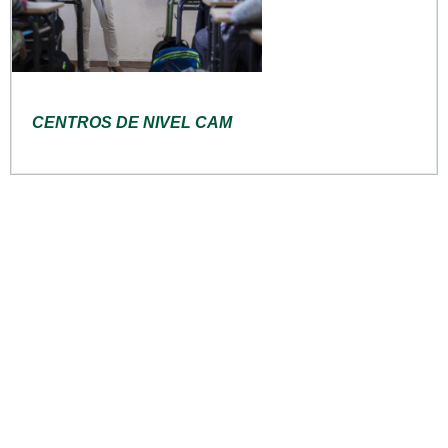
CENTROS DE NIVEL CAM