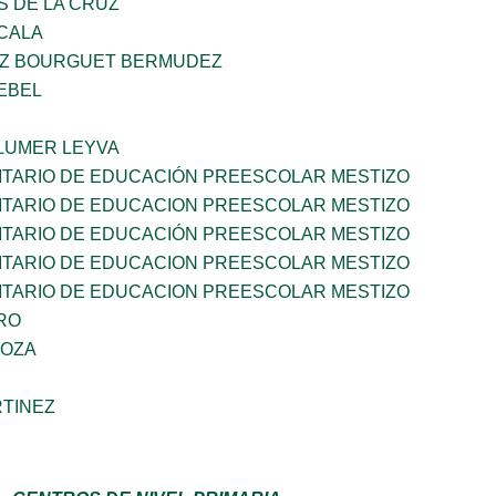
S DE LA CRUZ
CALA
LUZ BOURGUET BERMUDEZ
EBEL
LUMER LEYVA
TARIO DE EDUCACIÓN PREESCOLAR MESTIZO
TARIO DE EDUCACION PREESCOLAR MESTIZO
TARIO DE EDUCACIÓN PREESCOLAR MESTIZO
TARIO DE EDUCACION PREESCOLAR MESTIZO
TARIO DE EDUCACION PREESCOLAR MESTIZO
RO
DOZA
RTINEZ