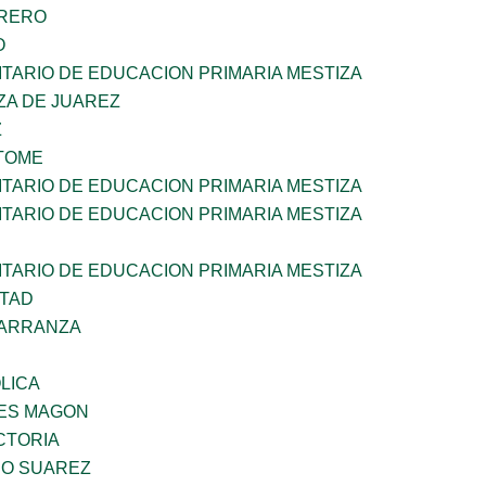
RRERO
O
TARIO DE EDUCACION PRIMARIA MESTIZA
ZA DE JUAREZ
Z
TOME
TARIO DE EDUCACION PRIMARIA MESTIZA
TARIO DE EDUCACION PRIMARIA MESTIZA
TARIO DE EDUCACION PRIMARIA MESTIZA
RTAD
CARRANZA
OLICA
ES MAGON
CTORIA
NO SUAREZ