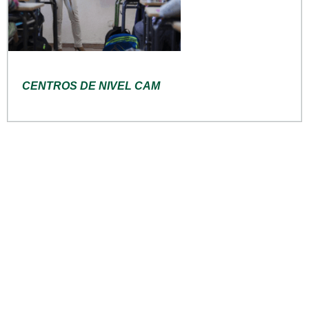
CENTROS DE NIVEL CAM