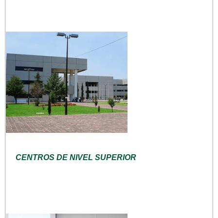
CENTROS DE NIVEL SUPERIOR