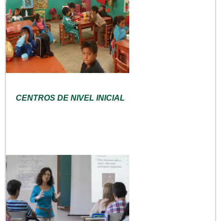
CENTROS DE NIVEL INICIAL