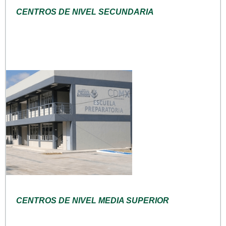
CENTROS DE NIVEL SECUNDARIA
CENTROS DE NIVEL MEDIA SUPERIOR