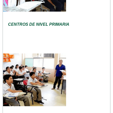
CENTROS DE NIVEL PRIMARIA