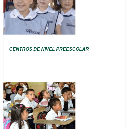
CENTROS DE NIVEL PREESCOLAR