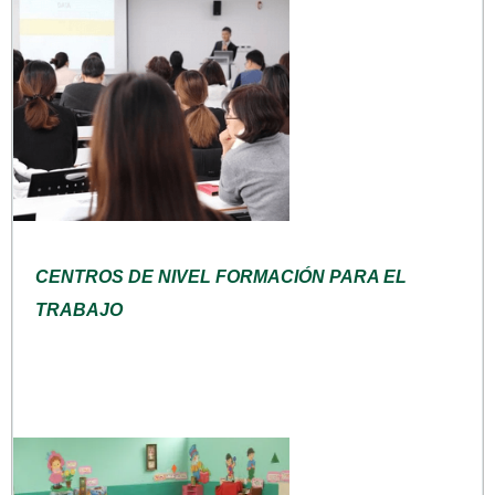
CENTROS DE NIVEL FORMACIÓN PARA EL
TRABAJO