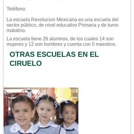
Teléfono:
La escuela
Revolucion Mexicana
es una escuela del
sector
público
, de nivel educativo
Primaria
y de turno
matutino
.
La escuela tiene 26 alumnos, de los cuales 14 son
mujeres y 12 son hombres y cuenta con 0 maestros.
OTRAS ESCUELAS EN EL
CIRUELO