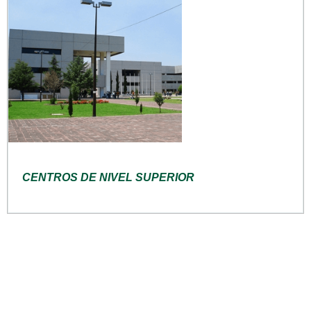
CENTROS DE NIVEL SUPERIOR