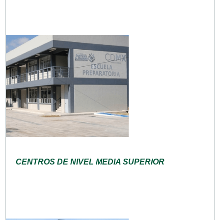
CENTROS DE NIVEL MEDIA SUPERIOR