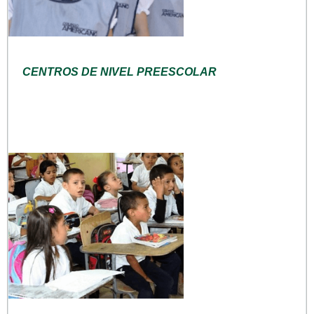
CENTROS DE NIVEL PREESCOLAR