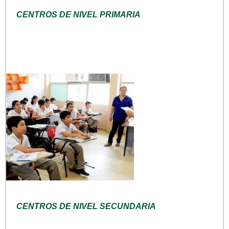
CENTROS DE NIVEL PRIMARIA
CENTROS DE NIVEL SECUNDARIA