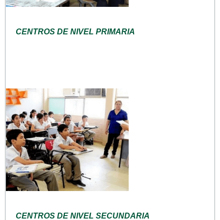
CENTROS DE NIVEL PRIMARIA
CENTROS DE NIVEL SECUNDARIA