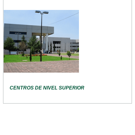
CENTROS DE NIVEL SUPERIOR