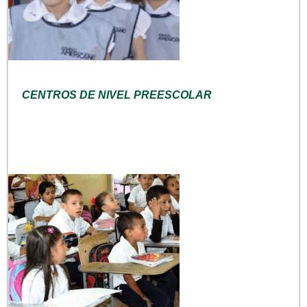
CENTROS DE NIVEL PREESCOLAR