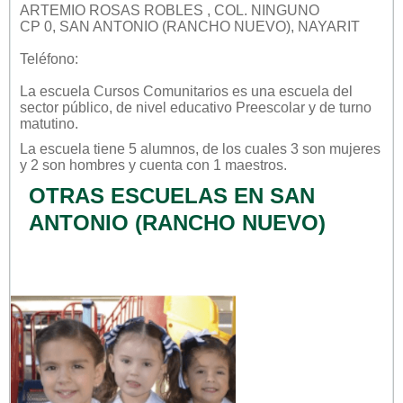
ARTEMIO ROSAS ROBLES , COL. NINGUNO
CP 0, SAN ANTONIO (RANCHO NUEVO), NAYARIT
Teléfono:
La escuela
Cursos Comunitarios
es una escuela del
sector
público
, de nivel educativo
Preescolar
y de turno
matutino
.
La escuela tiene 5 alumnos, de los cuales 3 son mujeres
y 2 son hombres y cuenta con 1 maestros.
OTRAS ESCUELAS EN SAN
ANTONIO (RANCHO NUEVO)