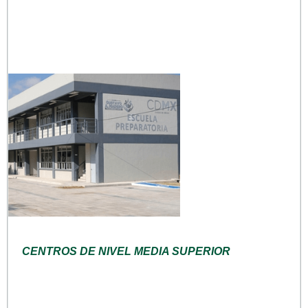
CENTROS DE NIVEL MEDIA SUPERIOR