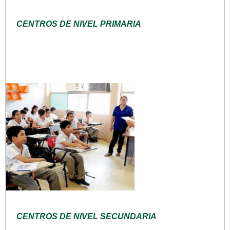
CENTROS DE NIVEL PRIMARIA
CENTROS DE NIVEL SECUNDARIA