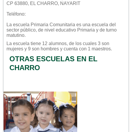
CP 63880, EL CHARRO, NAYARIT
Teléfono:
La escuela
Primaria Comunitaria
es una escuela del
sector
público
, de nivel educativo
Primaria
y de turno
matutino
.
La escuela tiene 12 alumnos, de los cuales 3 son
mujeres y 9 son hombres y cuenta con 1 maestros.
OTRAS ESCUELAS EN EL
CHARRO