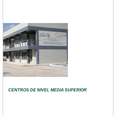
CENTROS DE NIVEL MEDIA SUPERIOR