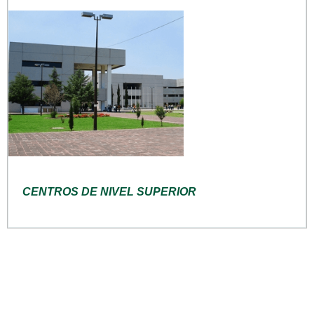
CENTROS DE NIVEL SUPERIOR