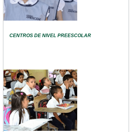
CENTROS DE NIVEL PREESCOLAR