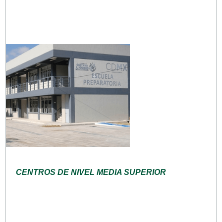
CENTROS DE NIVEL MEDIA SUPERIOR