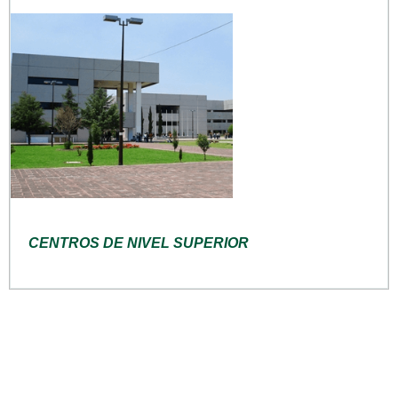
CENTROS DE NIVEL SUPERIOR