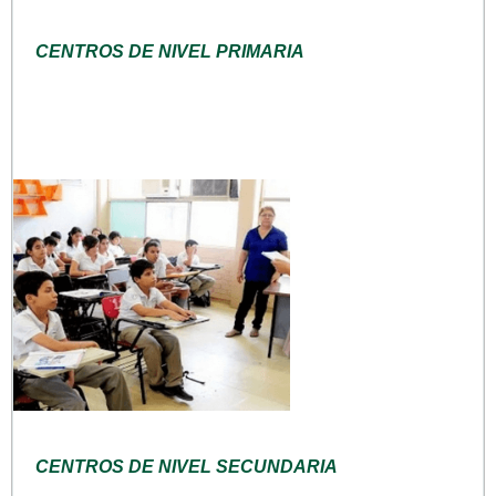
CENTROS DE NIVEL PRIMARIA
CENTROS DE NIVEL SECUNDARIA