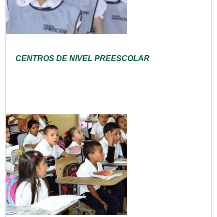
CENTROS DE NIVEL PREESCOLAR