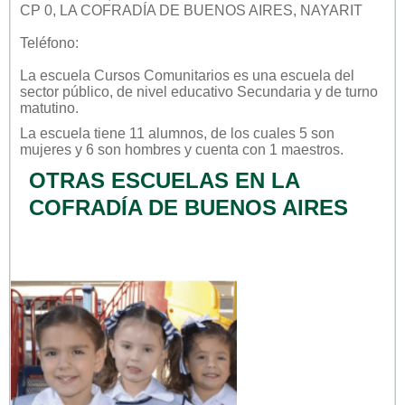
CP 0, LA COFRADÍA DE BUENOS AIRES, NAYARIT
Teléfono:
La escuela
Cursos Comunitarios
es una escuela del
sector
público
, de nivel educativo
Secundaria
y de turno
matutino
.
La escuela tiene 11 alumnos, de los cuales 5 son
mujeres y 6 son hombres y cuenta con 1 maestros.
OTRAS ESCUELAS EN LA
COFRADÍA DE BUENOS AIRES