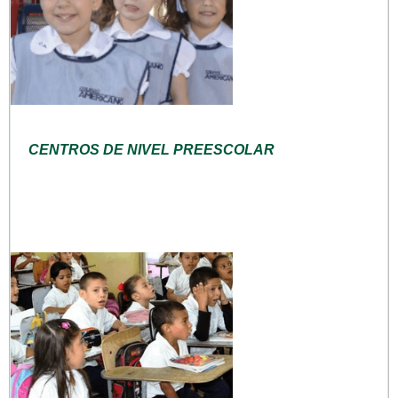
CENTROS DE NIVEL PREESCOLAR