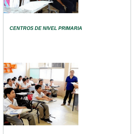
CENTROS DE NIVEL PRIMARIA