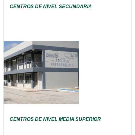
CENTROS DE NIVEL SECUNDARIA
CENTROS DE NIVEL MEDIA SUPERIOR