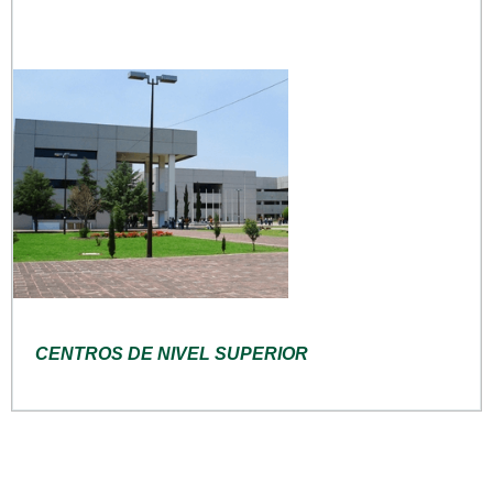
CENTROS DE NIVEL SUPERIOR