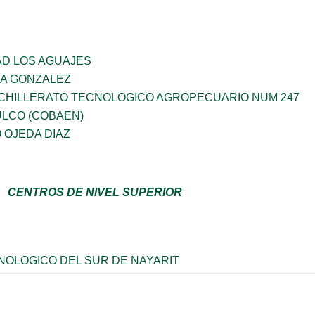
D LOS AGUAJES
IA GONZALEZ
CHILLERATO TECNOLOGICO AGROPECUARIO NUM 247
ULCO (COBAEN)
 OJEDA DIAZ
CENTROS DE NIVEL SUPERIOR
NOLOGICO DEL SUR DE NAYARIT