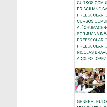
CURSOS COMUN
PRISCILIANO 
PREESCOLAR C
CURSOS COMUN
ALÍ CHUMACER
SOR JUANA INE
PREESCOLAR C
PREESCOLAR C
NICOLAS BRAV
ADOLFO LOPEZ
GENERAL EULO