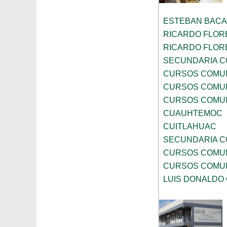
ESTEBAN BACA
RICARDO FLOR
RICARDO FLOR
SECUNDARIA C
CURSOS COMUN
CURSOS COMUN
CURSOS COMUN
CUAUHTEMOC
CUITLAHUAC
SECUNDARIA C
CURSOS COMUN
CURSOS COMUN
LUIS DONALDO