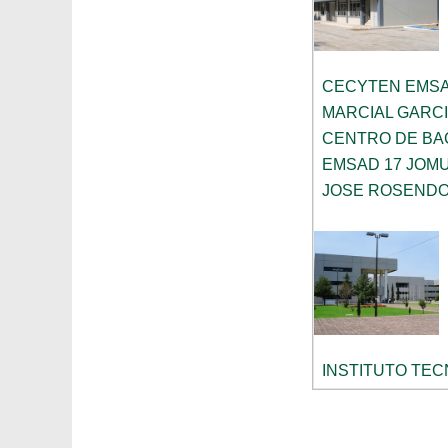
CECYTEN EMSA
MARCIAL GARC
CENTRO DE BA
EMSAD 17 JOM
JOSE ROSENDO
INSTITUTO TEC