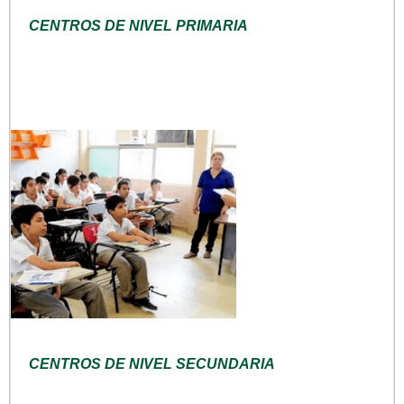
CENTROS DE NIVEL PRIMARIA
CENTROS DE NIVEL SECUNDARIA