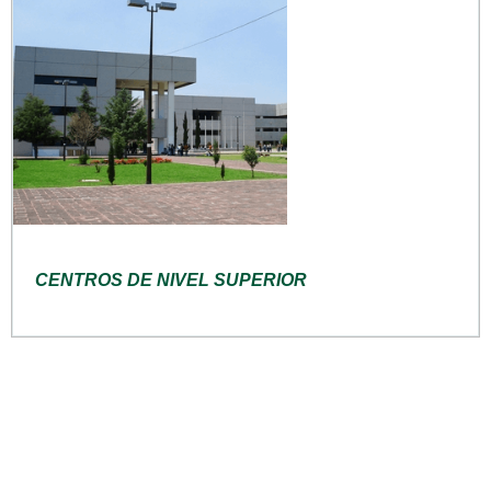
CENTROS DE NIVEL SUPERIOR