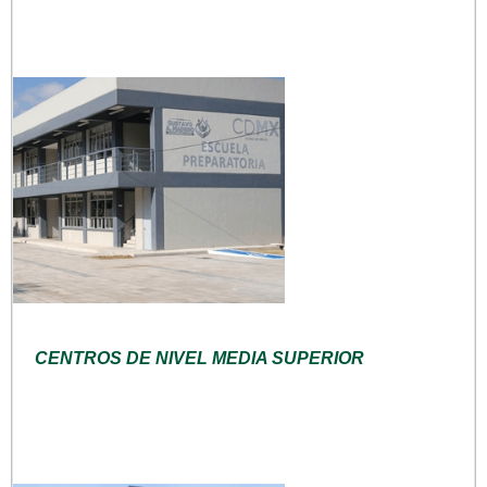
CENTROS DE NIVEL MEDIA SUPERIOR