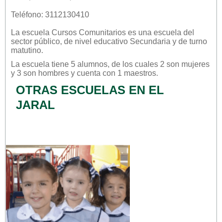
Teléfono: 3112130410
La escuela
Cursos Comunitarios
es una escuela del
sector
público
, de nivel educativo
Secundaria
y de turno
matutino
.
La escuela tiene 5 alumnos, de los cuales 2 son mujeres
y 3 son hombres y cuenta con 1 maestros.
OTRAS ESCUELAS EN EL
JARAL