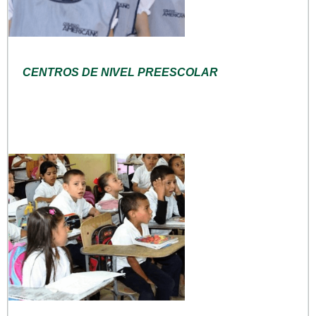
CENTROS DE NIVEL PREESCOLAR