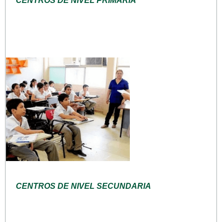
CENTROS DE NIVEL PRIMARIA
CENTROS DE NIVEL SECUNDARIA