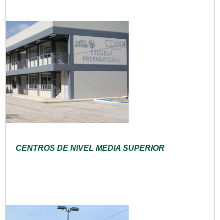
CENTROS DE NIVEL MEDIA SUPERIOR