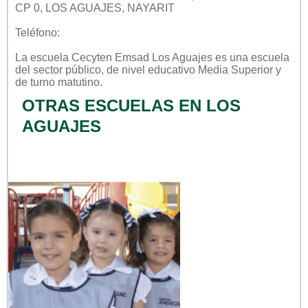
CP 0, LOS AGUAJES, NAYARIT
Teléfono:
La escuela
Cecyten Emsad Los Aguajes
es una escuela
del sector
público
, de nivel educativo
Media Superior
y
de turno
matutino
.
OTRAS ESCUELAS EN LOS
AGUAJES