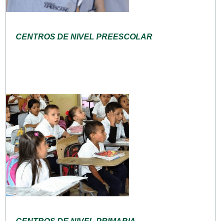
CENTROS DE NIVEL PREESCOLAR