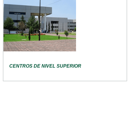
CENTROS DE NIVEL SUPERIOR