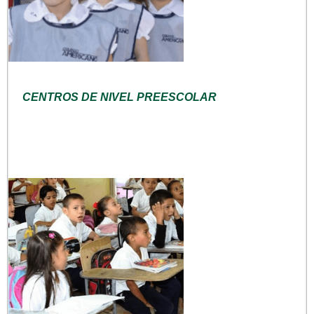
CENTROS DE NIVEL PREESCOLAR