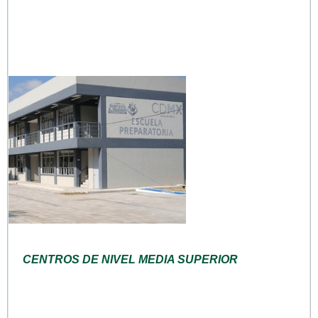
CENTROS DE NIVEL MEDIA SUPERIOR