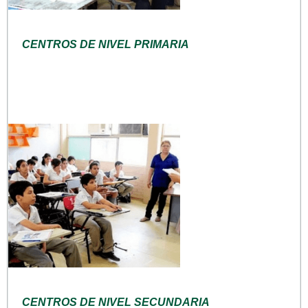
CENTROS DE NIVEL PRIMARIA
CENTROS DE NIVEL SECUNDARIA