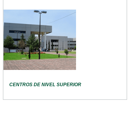
CENTROS DE NIVEL SUPERIOR