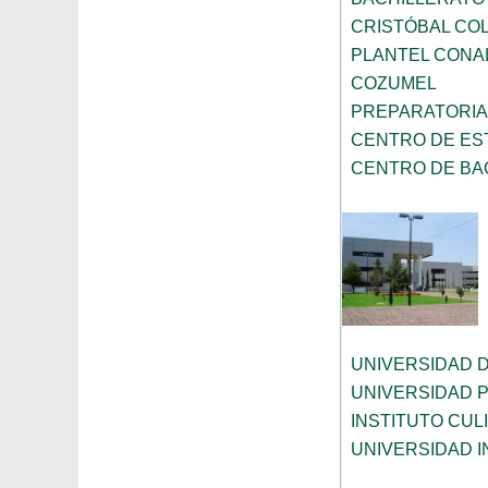
CRISTÓBAL CO
PLANTEL CONA
COZUMEL
PREPARATORI
CENTRO DE ES
CENTRO DE BAC
UNIVERSIDAD 
UNIVERSIDAD 
INSTITUTO CUL
UNIVERSIDAD 