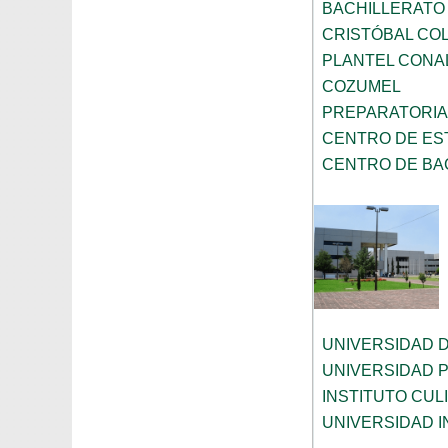
BACHILLERATO
CRISTÓBAL CO
PLANTEL CONA
COZUMEL
PREPARATORI
CENTRO DE ES
CENTRO DE BAC
UNIVERSIDAD 
UNIVERSIDAD 
INSTITUTO CUL
UNIVERSIDAD 