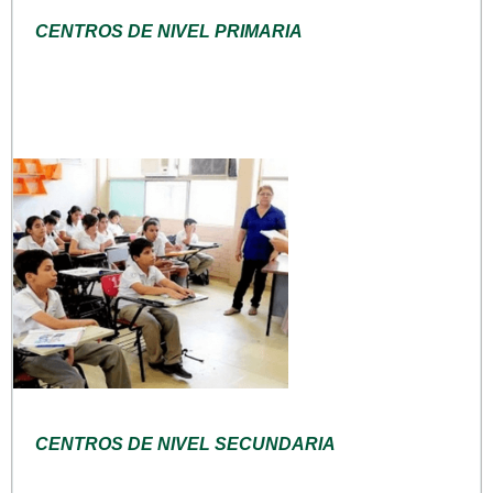
CENTROS DE NIVEL PRIMARIA
CENTROS DE NIVEL SECUNDARIA