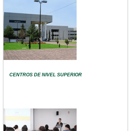
CENTROS DE NIVEL SUPERIOR