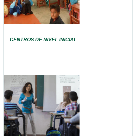
CENTROS DE NIVEL INICIAL