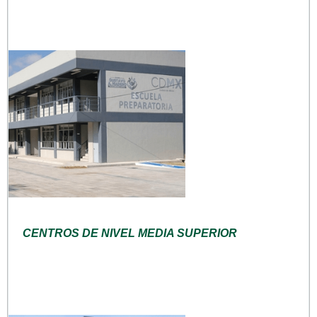
CENTROS DE NIVEL MEDIA SUPERIOR