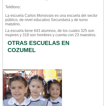
Teléfono:
La escuela
Carlos Monsivais
es una escuela del sector
público
, de nivel educativo
Secundaria
y de turno
matutino
.
La escuela tiene 643 alumnos, de los cuales 325 son
mujeres y 318 son hombres y cuenta con 23 maestros.
OTRAS ESCUELAS EN
COZUMEL