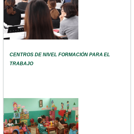
CENTROS DE NIVEL FORMACIÓN PARA EL
TRABAJO