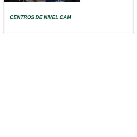
CENTROS DE NIVEL CAM