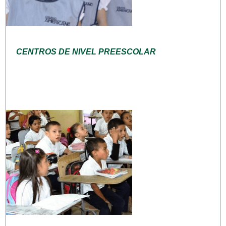
CENTROS DE NIVEL PREESCOLAR