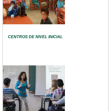
CENTROS DE NIVEL INICIAL