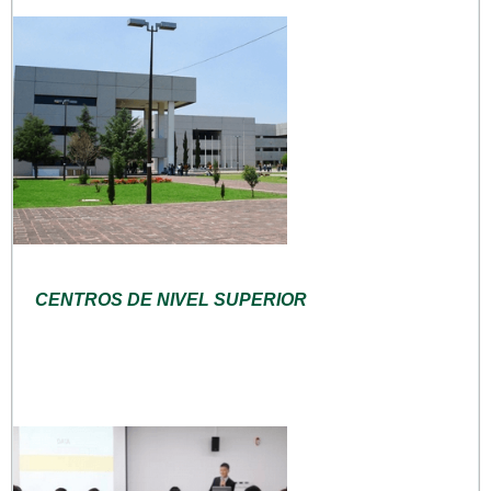
CENTROS DE NIVEL SUPERIOR