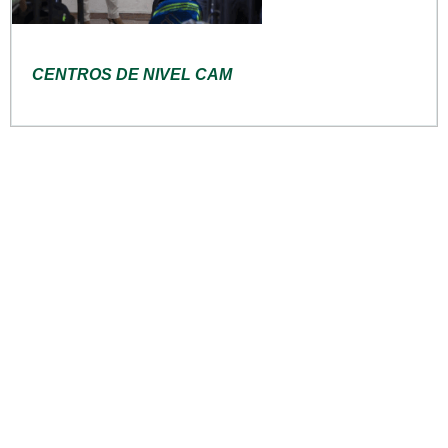
CENTROS DE NIVEL CAM