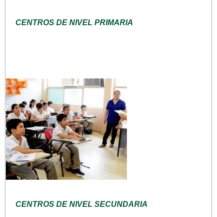
CENTROS DE NIVEL PRIMARIA
CENTROS DE NIVEL SECUNDARIA