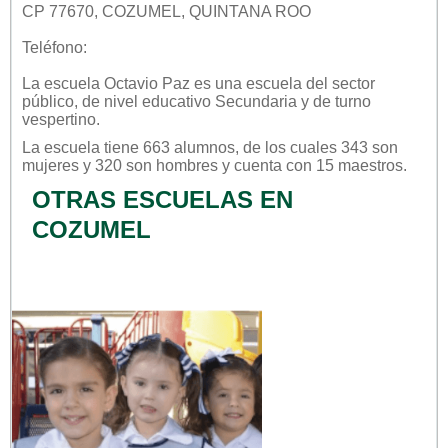
CP 77670, COZUMEL, QUINTANA ROO
Teléfono:
La escuela
Octavio Paz
es una escuela del sector
público
, de nivel educativo
Secundaria
y de turno
vespertino
.
La escuela tiene 663 alumnos, de los cuales 343 son
mujeres y 320 son hombres y cuenta con 15 maestros.
OTRAS ESCUELAS EN
COZUMEL