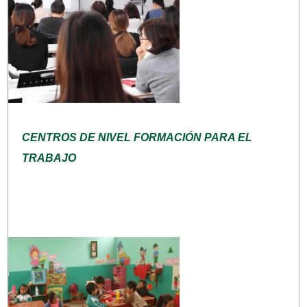
CENTROS DE NIVEL FORMACIÓN PARA EL
TRABAJO