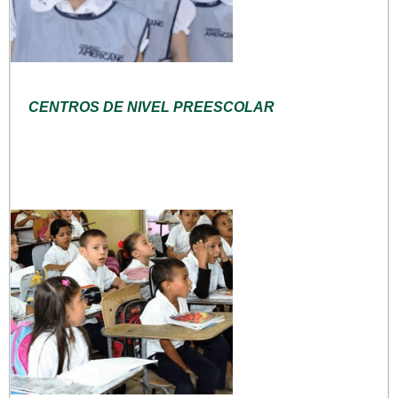
CENTROS DE NIVEL PREESCOLAR