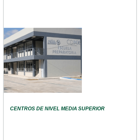
CENTROS DE NIVEL MEDIA SUPERIOR