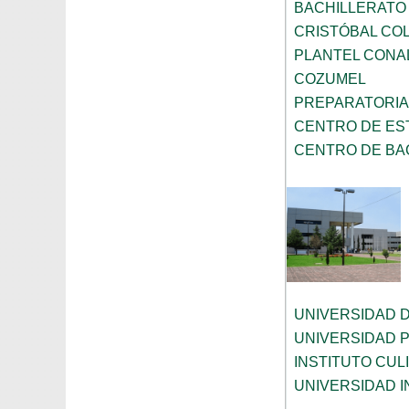
BACHILLERATO
CRISTÓBAL CO
PLANTEL CONA
COZUMEL
PREPARATORI
CENTRO DE ES
CENTRO DE BAC
UNIVERSIDAD 
UNIVERSIDAD 
INSTITUTO CUL
UNIVERSIDAD 