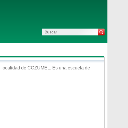
a localidad de
COZUMEL
. Es una escuela de