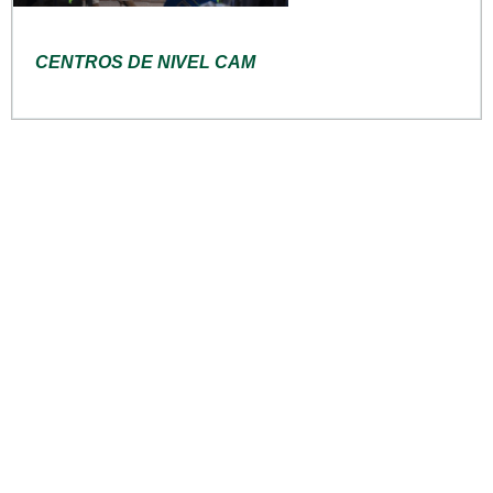
CENTROS DE NIVEL CAM