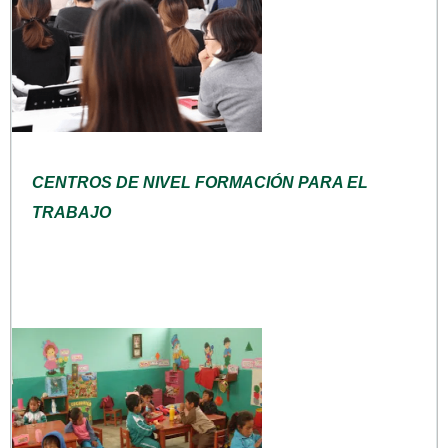
CENTROS DE NIVEL FORMACIÓN PARA EL
TRABAJO