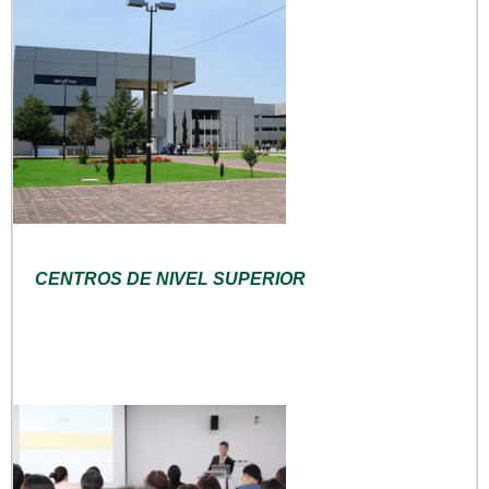
CENTROS DE NIVEL SUPERIOR