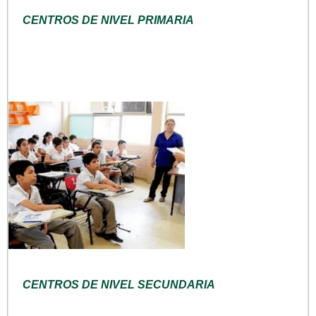
CENTROS DE NIVEL PRIMARIA
CENTROS DE NIVEL SECUNDARIA