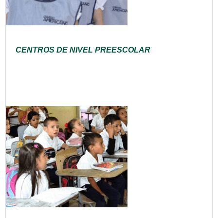
CENTROS DE NIVEL PREESCOLAR