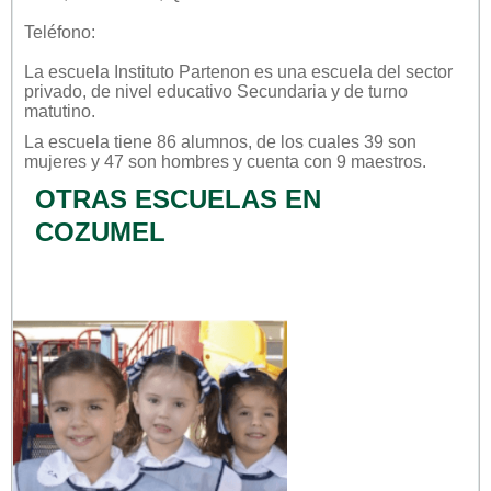
Teléfono:
La escuela
Instituto Partenon
es una escuela del sector
privado
, de nivel educativo
Secundaria
y de turno
matutino
.
La escuela tiene 86 alumnos, de los cuales 39 son
mujeres y 47 son hombres y cuenta con 9 maestros.
OTRAS ESCUELAS EN
COZUMEL