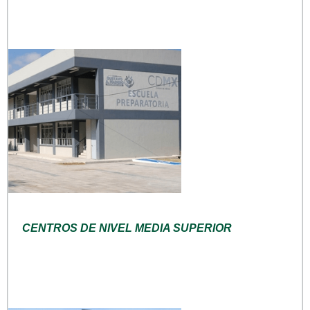
CENTROS DE NIVEL MEDIA SUPERIOR