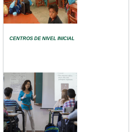
CENTROS DE NIVEL INICIAL