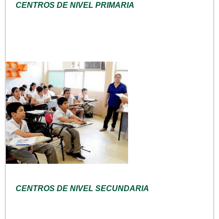
CENTROS DE NIVEL PRIMARIA
CENTROS DE NIVEL SECUNDARIA