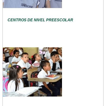
CENTROS DE NIVEL PREESCOLAR