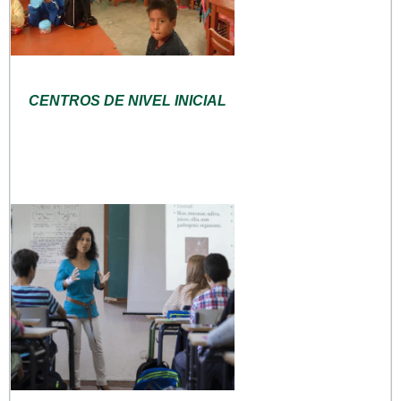
CENTROS DE NIVEL INICIAL