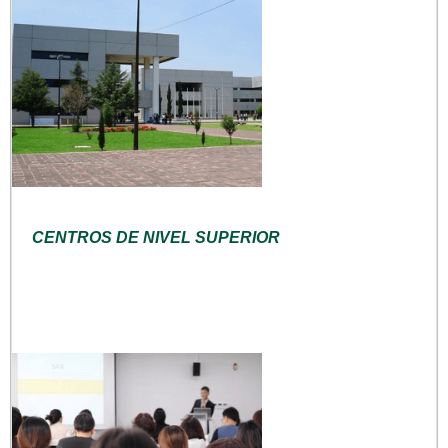
CENTROS DE NIVEL SUPERIOR