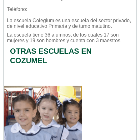
Teléfono:
La escuela
Colegium
es una escuela del sector
privado
,
de nivel educativo
Primaria
y de turno
matutino
.
La escuela tiene 36 alumnos, de los cuales 17 son
mujeres y 19 son hombres y cuenta con 3 maestros.
OTRAS ESCUELAS EN
COZUMEL