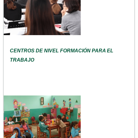
CENTROS DE NIVEL FORMACIÓN PARA EL
TRABAJO