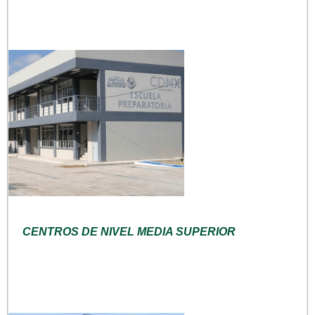
CENTROS DE NIVEL MEDIA SUPERIOR