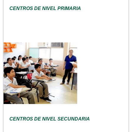
CENTROS DE NIVEL PRIMARIA
CENTROS DE NIVEL SECUNDARIA