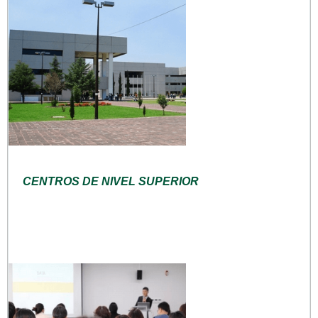
CENTROS DE NIVEL SUPERIOR