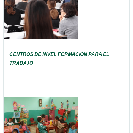
CENTROS DE NIVEL FORMACIÓN PARA EL
TRABAJO