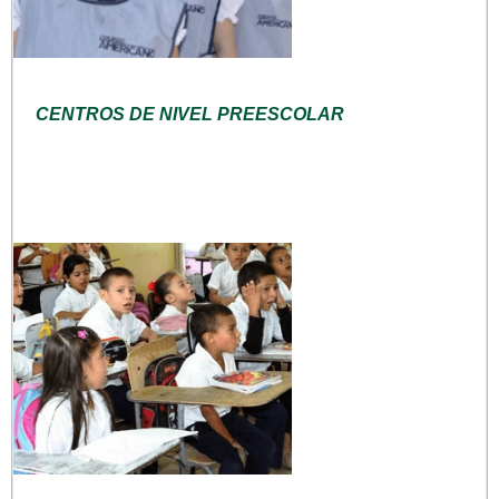
CENTROS DE NIVEL PREESCOLAR