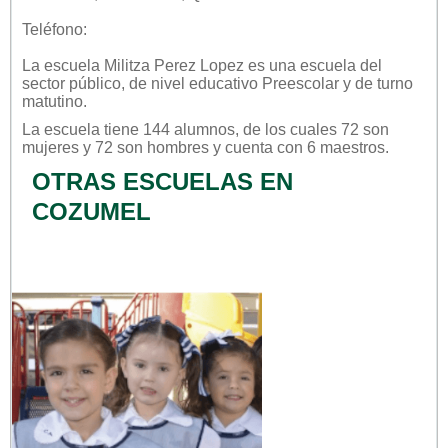
Teléfono:
La escuela
Militza Perez Lopez
es una escuela del
sector
público
, de nivel educativo
Preescolar
y de turno
matutino
.
La escuela tiene 144 alumnos, de los cuales 72 son
mujeres y 72 son hombres y cuenta con 6 maestros.
OTRAS ESCUELAS EN
COZUMEL