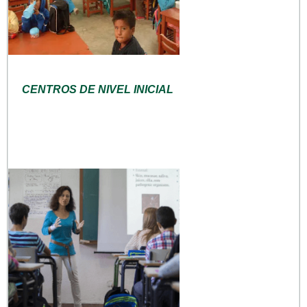
CENTROS DE NIVEL INICIAL