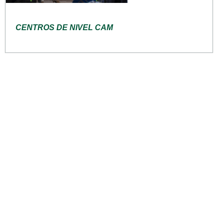
CENTROS DE NIVEL CAM