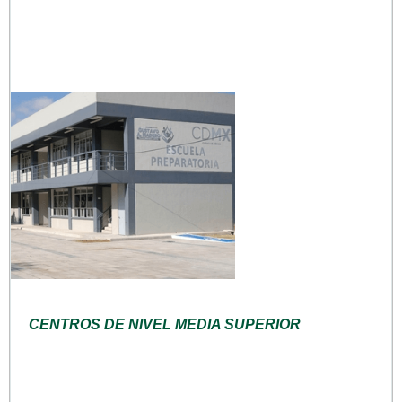
CENTROS DE NIVEL MEDIA SUPERIOR