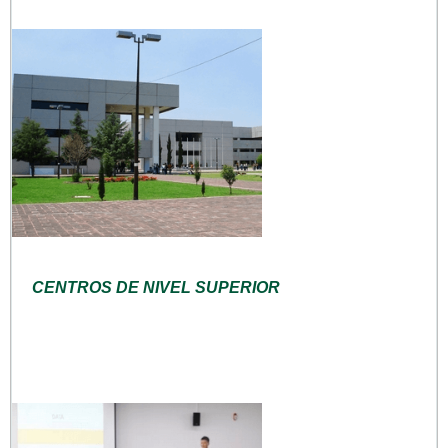
CENTROS DE NIVEL SUPERIOR