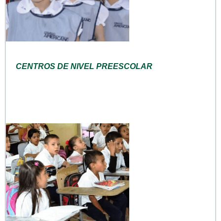
CENTROS DE NIVEL PREESCOLAR