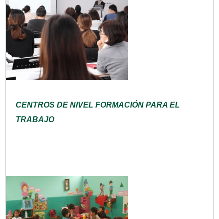
CENTROS DE NIVEL FORMACIÓN PARA EL
TRABAJO