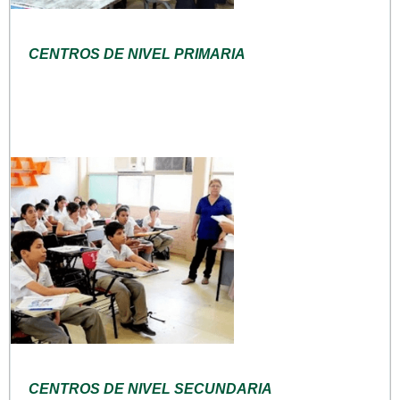
CENTROS DE NIVEL PRIMARIA
CENTROS DE NIVEL SECUNDARIA