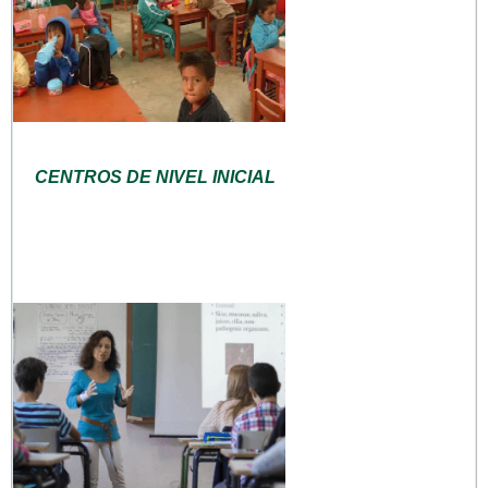
CENTROS DE NIVEL INICIAL