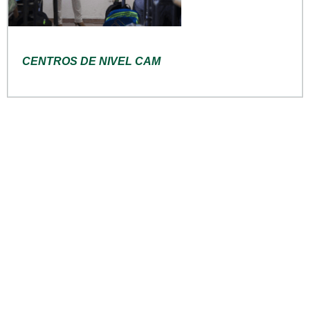
CENTROS DE NIVEL CAM