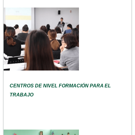
CENTROS DE NIVEL FORMACIÓN PARA EL
TRABAJO