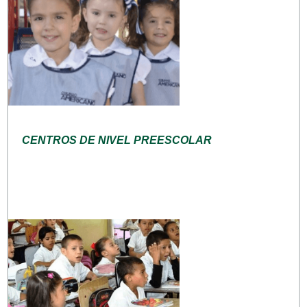
CENTROS DE NIVEL PREESCOLAR