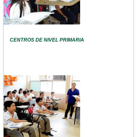
CENTROS DE NIVEL PRIMARIA