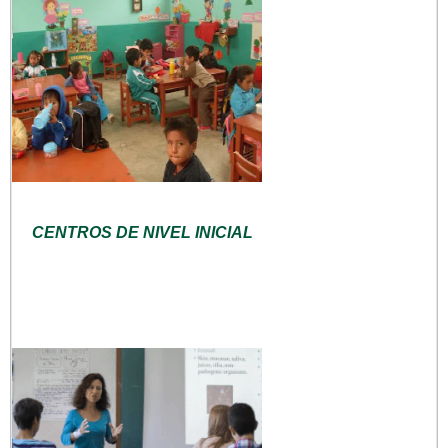
CENTROS DE NIVEL INICIAL