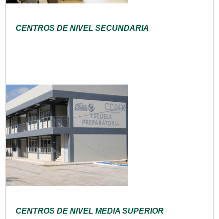
CENTROS DE NIVEL SECUNDARIA
CENTROS DE NIVEL MEDIA SUPERIOR