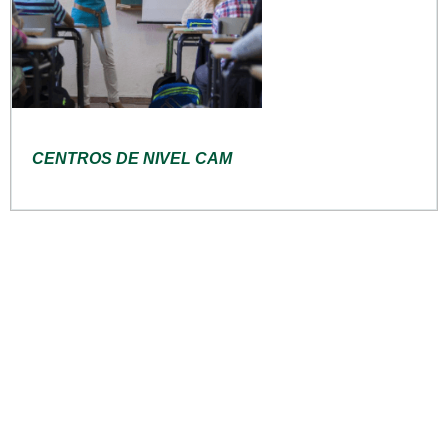
CENTROS DE NIVEL CAM