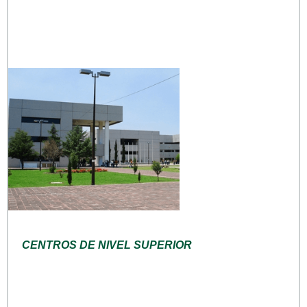
CENTROS DE NIVEL SUPERIOR