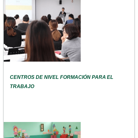
CENTROS DE NIVEL FORMACIÓN PARA EL
TRABAJO