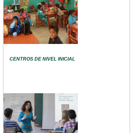
CENTROS DE NIVEL INICIAL