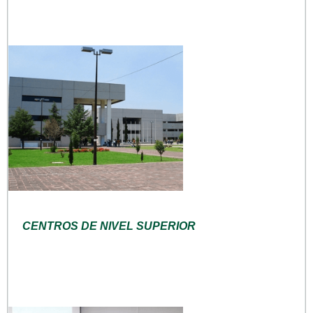
CENTROS DE NIVEL SUPERIOR