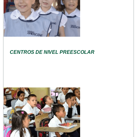
CENTROS DE NIVEL PREESCOLAR