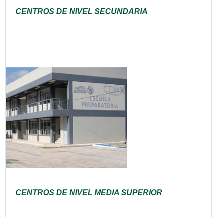
CENTROS DE NIVEL SECUNDARIA
CENTROS DE NIVEL MEDIA SUPERIOR