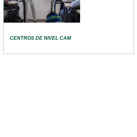
CENTROS DE NIVEL CAM