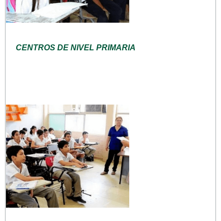
CENTROS DE NIVEL PRIMARIA