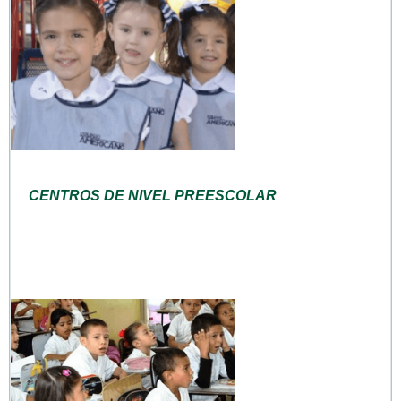
CENTROS DE NIVEL PREESCOLAR