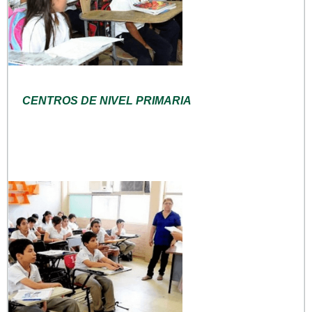
CENTROS DE NIVEL PRIMARIA