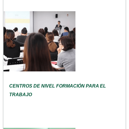
CENTROS DE NIVEL FORMACIÓN PARA EL
TRABAJO