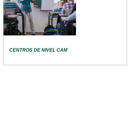
CENTROS DE NIVEL CAM