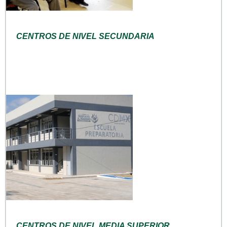
CENTROS DE NIVEL SECUNDARIA
CENTROS DE NIVEL MEDIA SUPERIOR