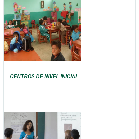
CENTROS DE NIVEL INICIAL