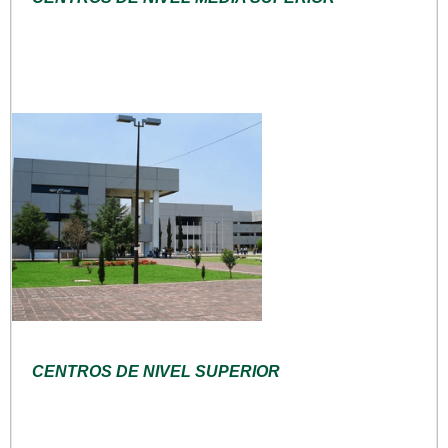
CENTROS DE NIVEL SUPERIOR