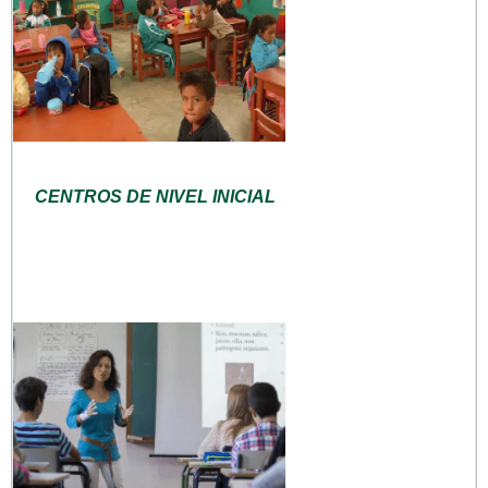
CENTROS DE NIVEL INICIAL