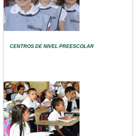
CENTROS DE NIVEL PREESCOLAR