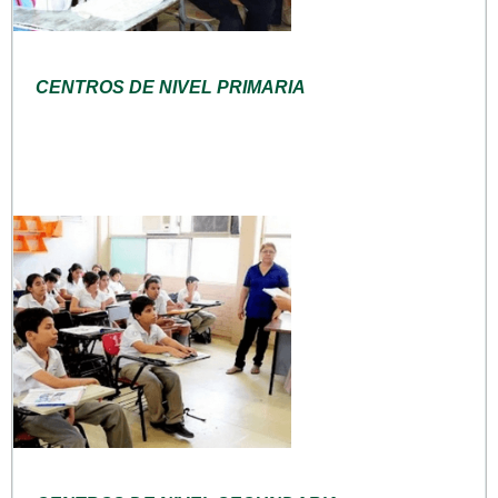
CENTROS DE NIVEL PRIMARIA