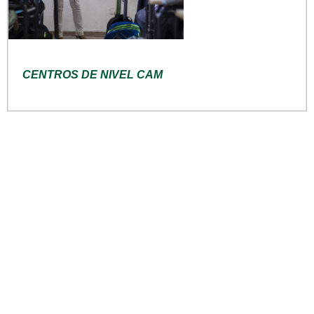
CENTROS DE NIVEL CAM