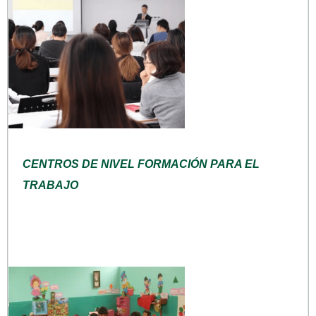
CENTROS DE NIVEL FORMACIÓN PARA EL
TRABAJO