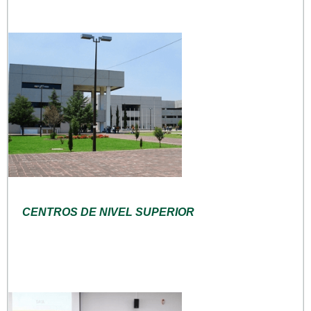
CENTROS DE NIVEL SUPERIOR