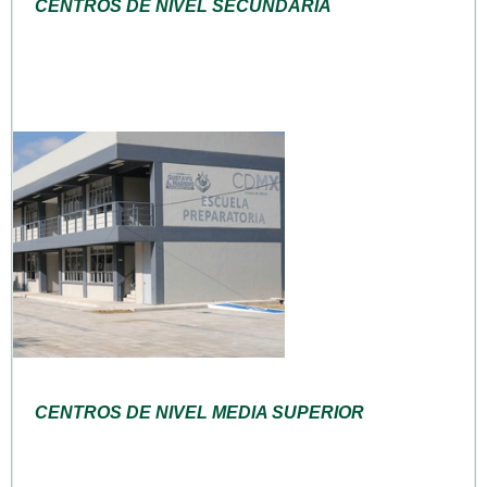
CENTROS DE NIVEL SECUNDARIA
CENTROS DE NIVEL MEDIA SUPERIOR