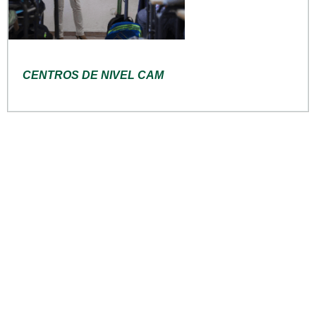
CENTROS DE NIVEL CAM