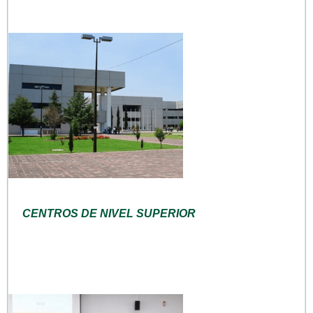
CENTROS DE NIVEL SUPERIOR