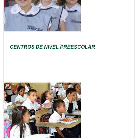
CENTROS DE NIVEL PREESCOLAR