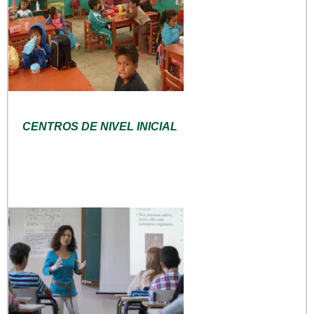
CENTROS DE NIVEL INICIAL