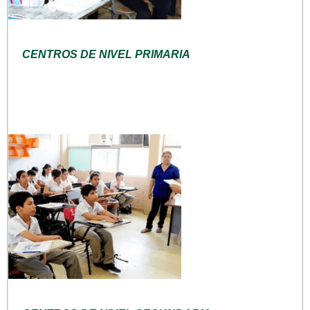
CENTROS DE NIVEL PRIMARIA