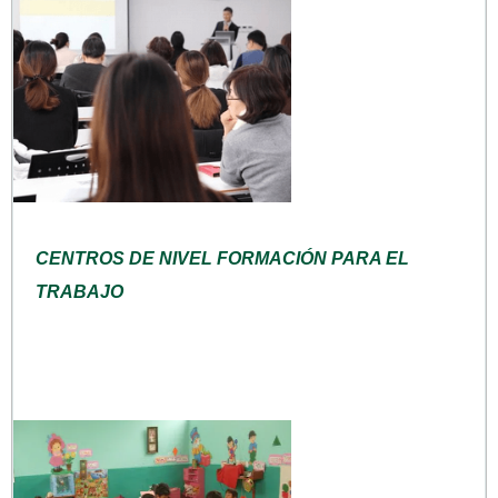
CENTROS DE NIVEL FORMACIÓN PARA EL
TRABAJO