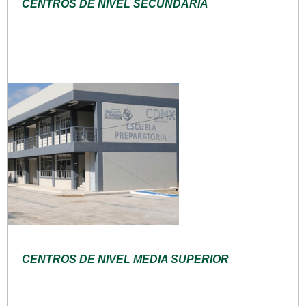
CENTROS DE NIVEL SECUNDARIA
CENTROS DE NIVEL MEDIA SUPERIOR