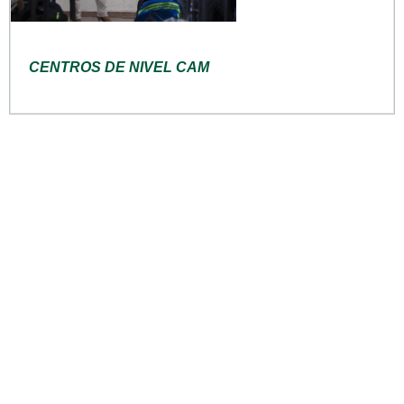
CENTROS DE NIVEL CAM