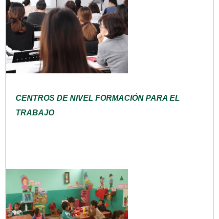
CENTROS DE NIVEL FORMACIÓN PARA EL
TRABAJO