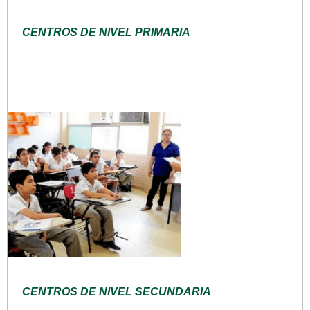
CENTROS DE NIVEL PRIMARIA
CENTROS DE NIVEL SECUNDARIA