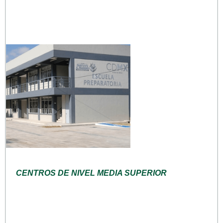
CENTROS DE NIVEL MEDIA SUPERIOR