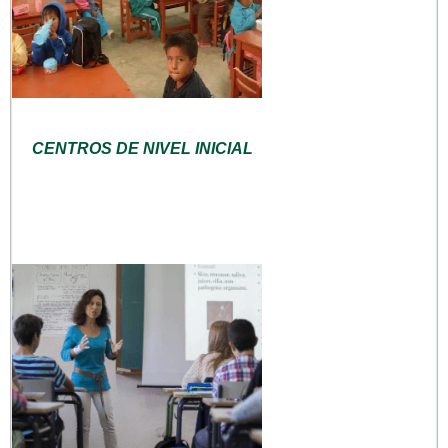
CENTROS DE NIVEL INICIAL