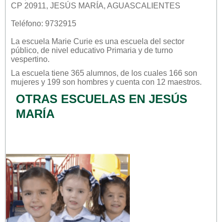
CP 20911, JESÚS MARÍA, AGUASCALIENTES
Teléfono: 9732915
La escuela
Marie Curie
es una escuela del sector
público
, de nivel educativo
Primaria
y de turno
vespertino
.
La escuela tiene 365 alumnos, de los cuales 166 son
mujeres y 199 son hombres y cuenta con 12 maestros.
OTRAS ESCUELAS EN JESÚS
MARÍA