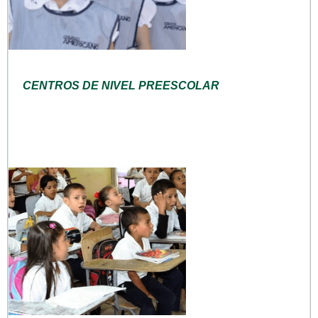
CENTROS DE NIVEL PREESCOLAR