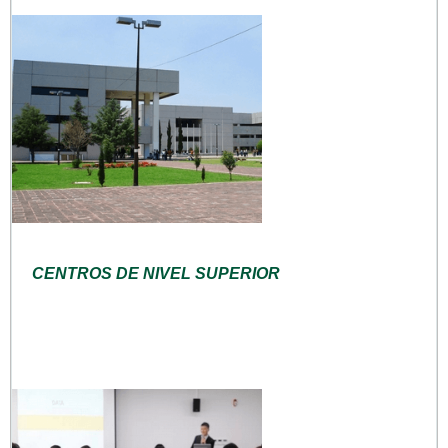
CENTROS DE NIVEL SUPERIOR