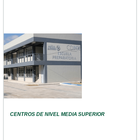
CENTROS DE NIVEL MEDIA SUPERIOR