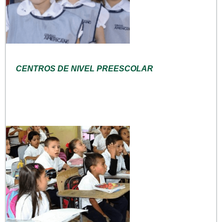
CENTROS DE NIVEL PREESCOLAR