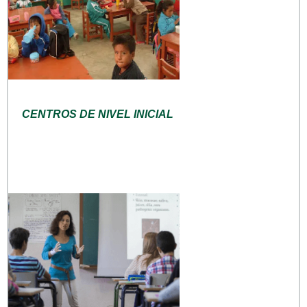
CENTROS DE NIVEL INICIAL