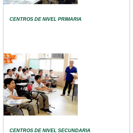
CENTROS DE NIVEL PRIMARIA
CENTROS DE NIVEL SECUNDARIA