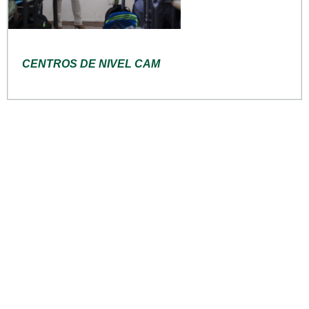
CENTROS DE NIVEL CAM