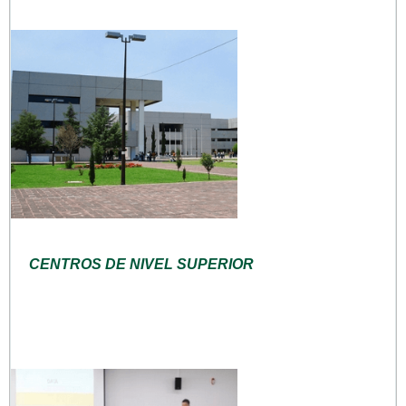
CENTROS DE NIVEL SUPERIOR