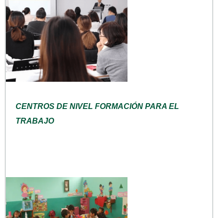
CENTROS DE NIVEL FORMACIÓN PARA EL
TRABAJO