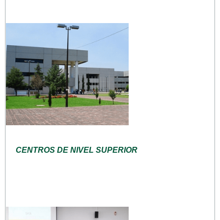
CENTROS DE NIVEL SUPERIOR