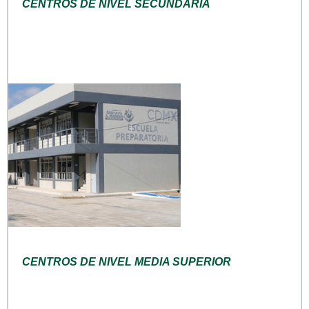
CENTROS DE NIVEL SECUNDARIA
CENTROS DE NIVEL MEDIA SUPERIOR