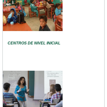
CENTROS DE NIVEL INICIAL