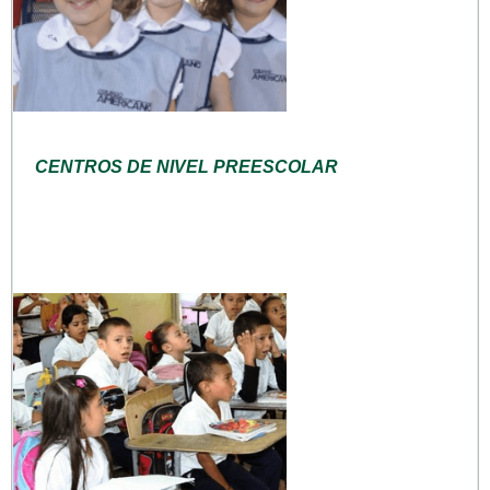
CENTROS DE NIVEL PREESCOLAR