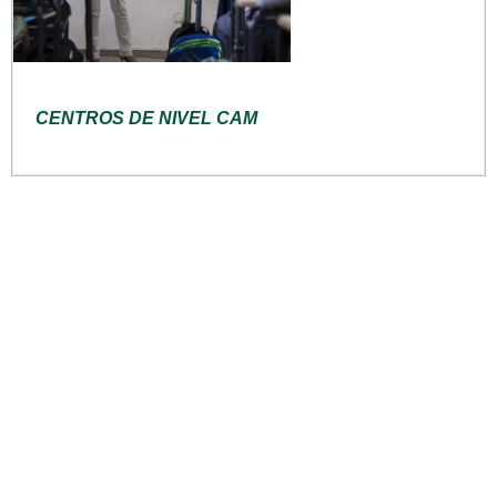
CENTROS DE NIVEL CAM