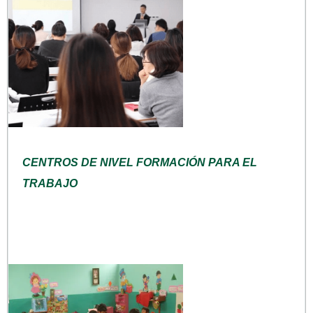
CENTROS DE NIVEL FORMACIÓN PARA EL
TRABAJO