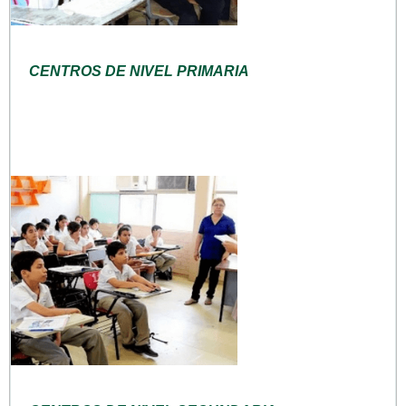
CENTROS DE NIVEL PRIMARIA