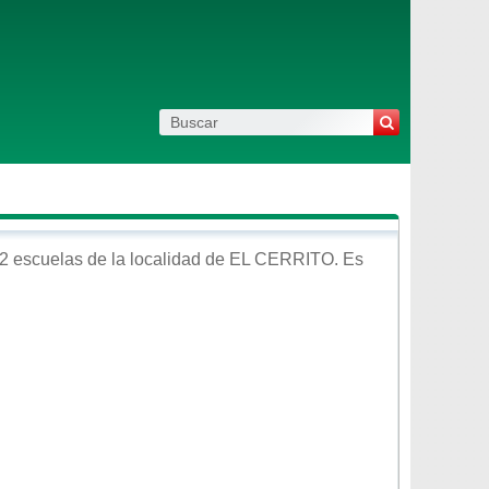
2 escuelas de la localidad de
EL CERRITO
. Es