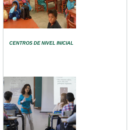
CENTROS DE NIVEL INICIAL