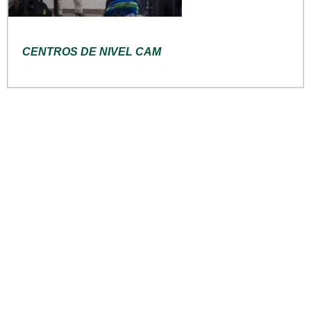
CENTROS DE NIVEL CAM