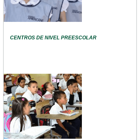
CENTROS DE NIVEL PREESCOLAR