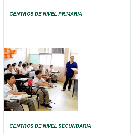
CENTROS DE NIVEL PRIMARIA
CENTROS DE NIVEL SECUNDARIA