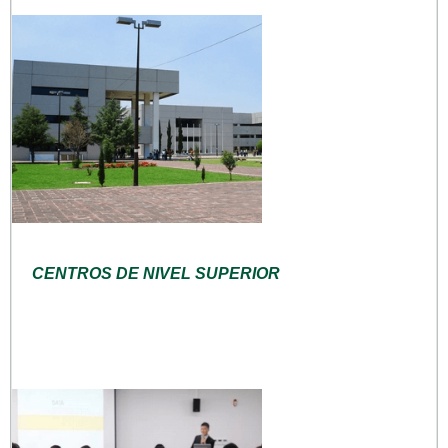
CENTROS DE NIVEL SUPERIOR