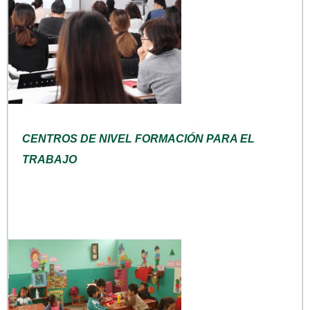
CENTROS DE NIVEL FORMACIÓN PARA EL
TRABAJO