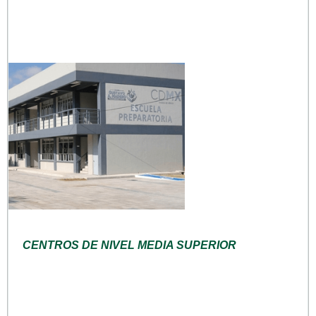
CENTROS DE NIVEL MEDIA SUPERIOR