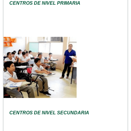
CENTROS DE NIVEL PRIMARIA
CENTROS DE NIVEL SECUNDARIA