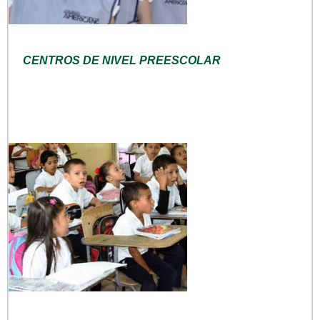
CENTROS DE NIVEL PREESCOLAR