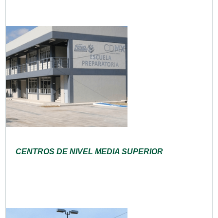
CENTROS DE NIVEL MEDIA SUPERIOR