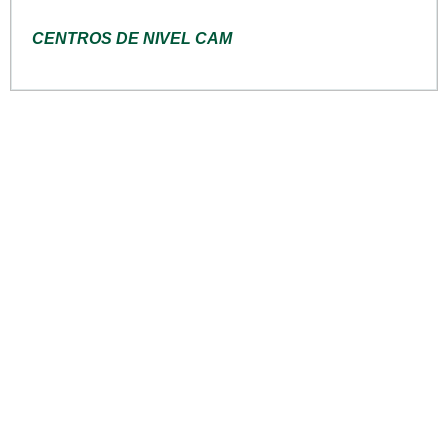
CENTROS DE NIVEL CAM