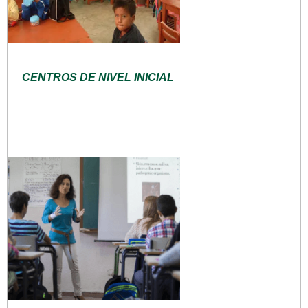
CENTROS DE NIVEL INICIAL