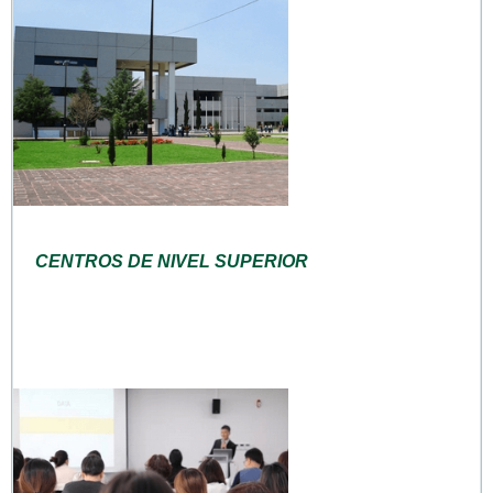
CENTROS DE NIVEL SUPERIOR