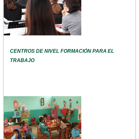
CENTROS DE NIVEL FORMACIÓN PARA EL
TRABAJO