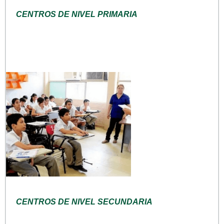
CENTROS DE NIVEL PRIMARIA
CENTROS DE NIVEL SECUNDARIA