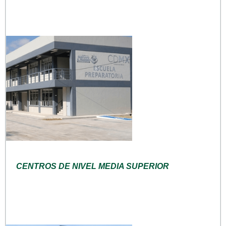
CENTROS DE NIVEL MEDIA SUPERIOR