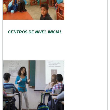
CENTROS DE NIVEL INICIAL