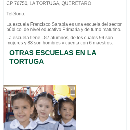
CP 76750, LA TORTUGA, QUERÉTARO
Teléfono:
La escuela
Francisco Sarabia
es una escuela del sector
público
, de nivel educativo
Primaria
y de turno
matutino
.
La escuela tiene 187 alumnos, de los cuales 99 son
mujeres y 88 son hombres y cuenta con 6 maestros.
OTRAS ESCUELAS EN LA
TORTUGA