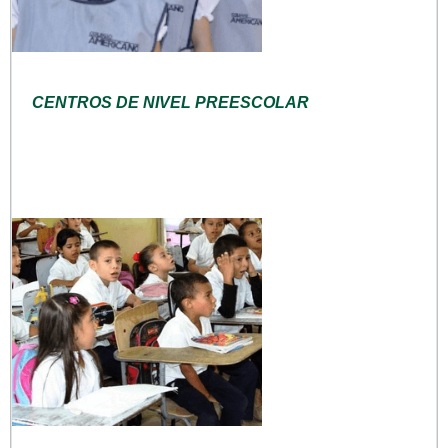
CENTROS DE NIVEL PREESCOLAR