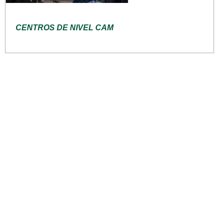
CENTROS DE NIVEL CAM