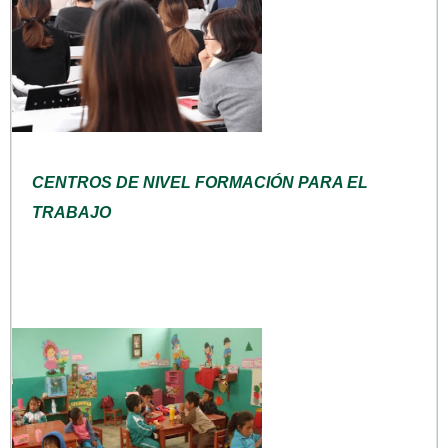
CENTROS DE NIVEL FORMACIÓN PARA EL
TRABAJO