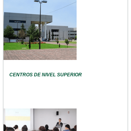
CENTROS DE NIVEL SUPERIOR