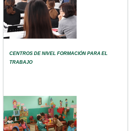
CENTROS DE NIVEL FORMACIÓN PARA EL
TRABAJO