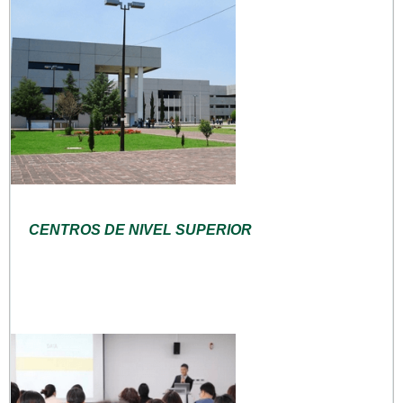
CENTROS DE NIVEL SUPERIOR