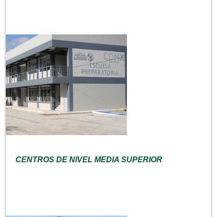
CENTROS DE NIVEL MEDIA SUPERIOR