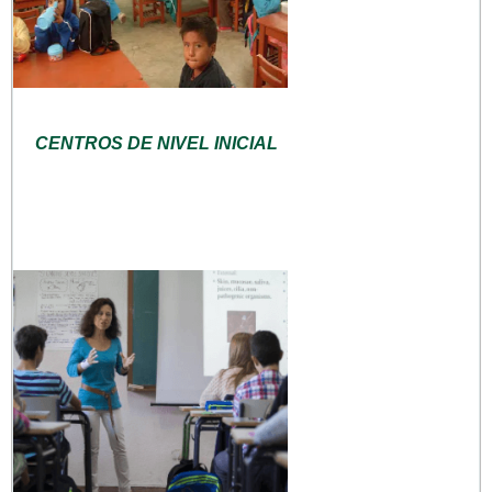
CENTROS DE NIVEL INICIAL