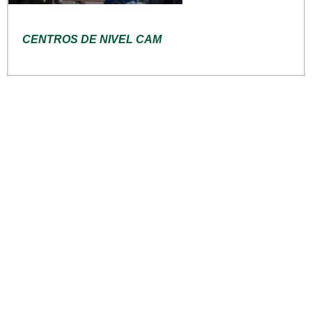
CENTROS DE NIVEL CAM