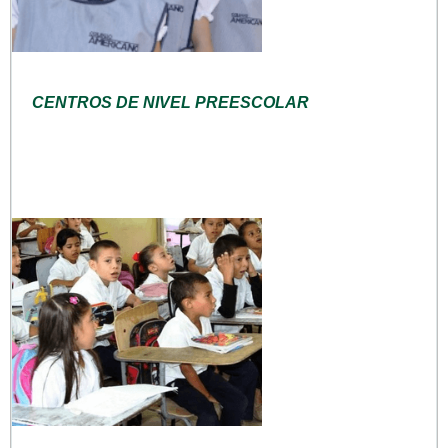
CENTROS DE NIVEL PREESCOLAR