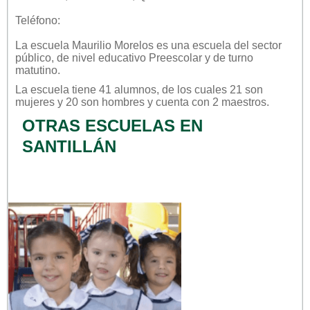
Teléfono:
La escuela
Maurilio Morelos
es una escuela del sector
público
, de nivel educativo
Preescolar
y de turno
matutino
.
La escuela tiene 41 alumnos, de los cuales 21 son
mujeres y 20 son hombres y cuenta con 2 maestros.
OTRAS ESCUELAS EN
SANTILLÁN