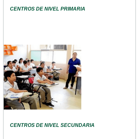
CENTROS DE NIVEL PRIMARIA
CENTROS DE NIVEL SECUNDARIA