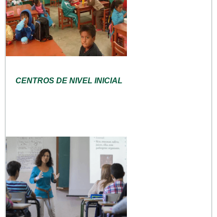
CENTROS DE NIVEL INICIAL