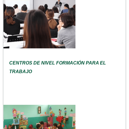
CENTROS DE NIVEL FORMACIÓN PARA EL
TRABAJO