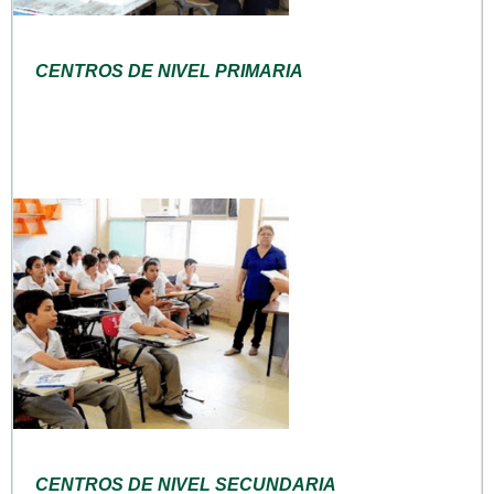
CENTROS DE NIVEL PRIMARIA
CENTROS DE NIVEL SECUNDARIA