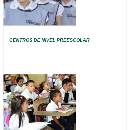
CENTROS DE NIVEL PREESCOLAR