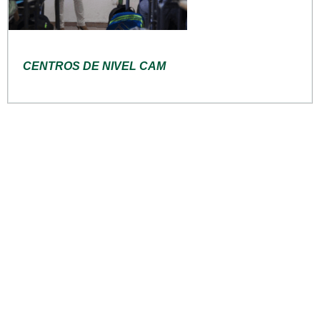
CENTROS DE NIVEL CAM