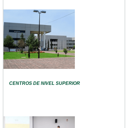
CENTROS DE NIVEL SUPERIOR