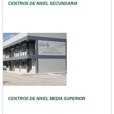
CENTROS DE NIVEL SECUNDARIA
CENTROS DE NIVEL MEDIA SUPERIOR