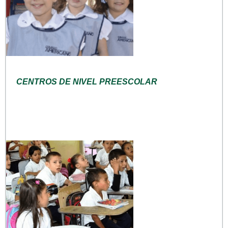
CENTROS DE NIVEL PREESCOLAR