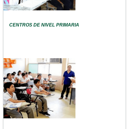
CENTROS DE NIVEL PRIMARIA