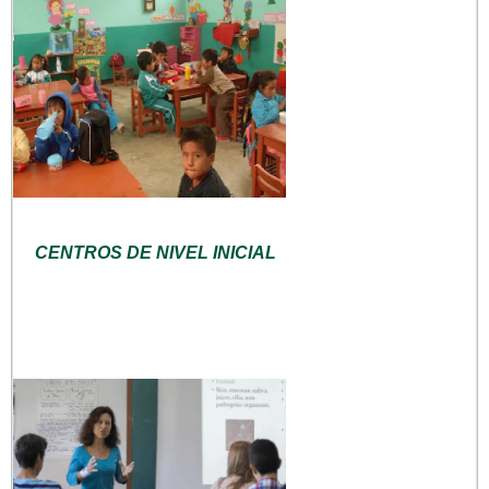
CENTROS DE NIVEL INICIAL