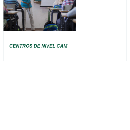
CENTROS DE NIVEL CAM