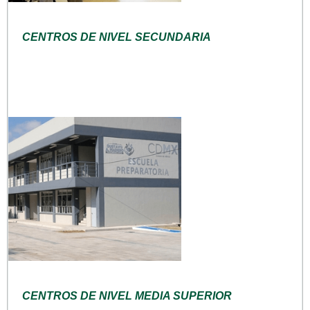
CENTROS DE NIVEL SECUNDARIA
CENTROS DE NIVEL MEDIA SUPERIOR