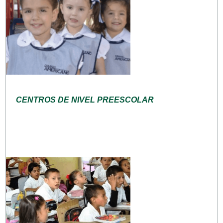
CENTROS DE NIVEL PREESCOLAR