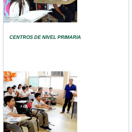
CENTROS DE NIVEL PRIMARIA