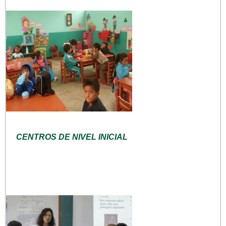
CENTROS DE NIVEL INICIAL