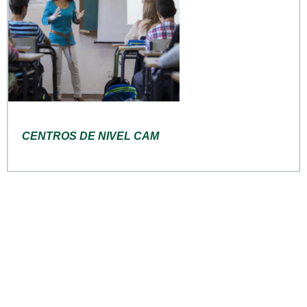
CENTROS DE NIVEL CAM