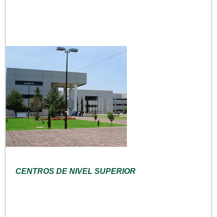
CENTROS DE NIVEL SUPERIOR