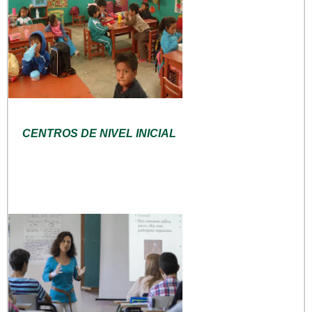
CENTROS DE NIVEL INICIAL