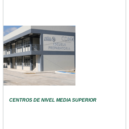
CENTROS DE NIVEL MEDIA SUPERIOR