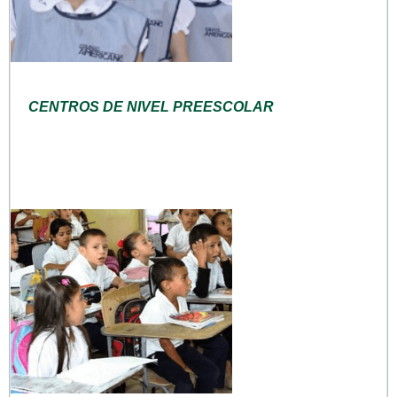
CENTROS DE NIVEL PREESCOLAR