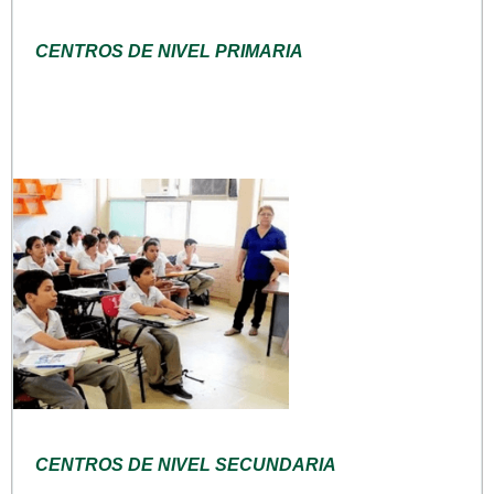
CENTROS DE NIVEL PRIMARIA
CENTROS DE NIVEL SECUNDARIA