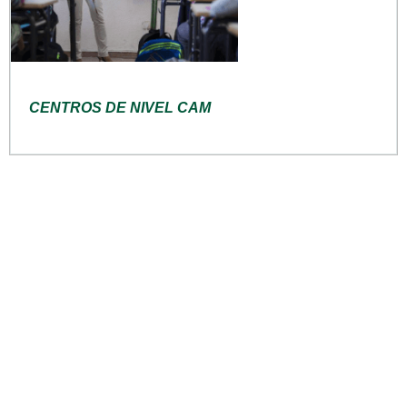
CENTROS DE NIVEL CAM