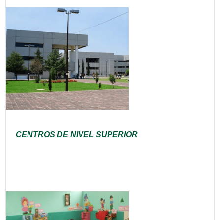
CENTROS DE NIVEL SUPERIOR