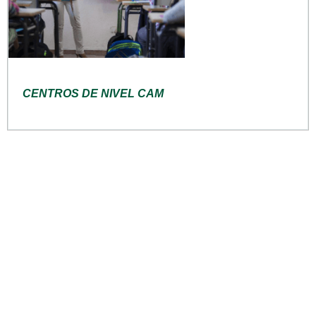
CENTROS DE NIVEL CAM