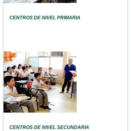
CENTROS DE NIVEL PRIMARIA
CENTROS DE NIVEL SECUNDARIA