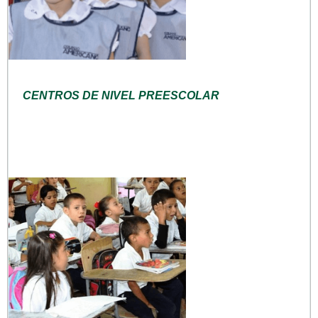
CENTROS DE NIVEL PREESCOLAR