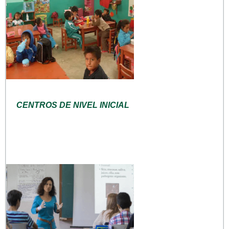
CENTROS DE NIVEL INICIAL