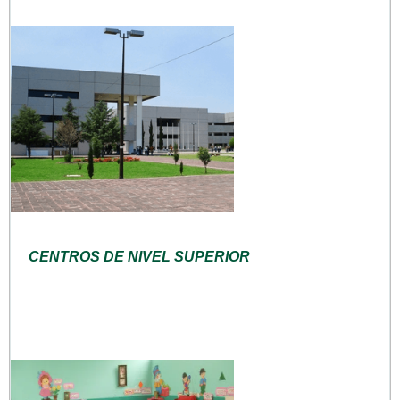
CENTROS DE NIVEL SUPERIOR