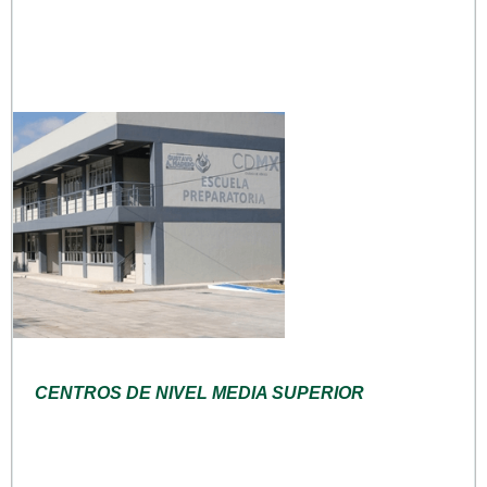
CENTROS DE NIVEL MEDIA SUPERIOR