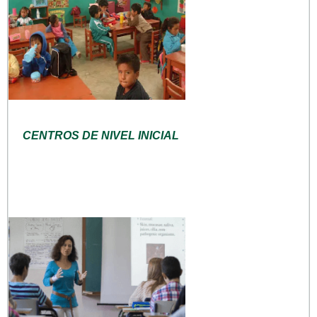
CENTROS DE NIVEL INICIAL