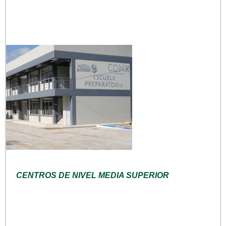
CENTROS DE NIVEL MEDIA SUPERIOR