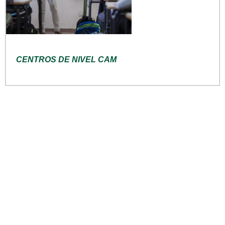
CENTROS DE NIVEL CAM