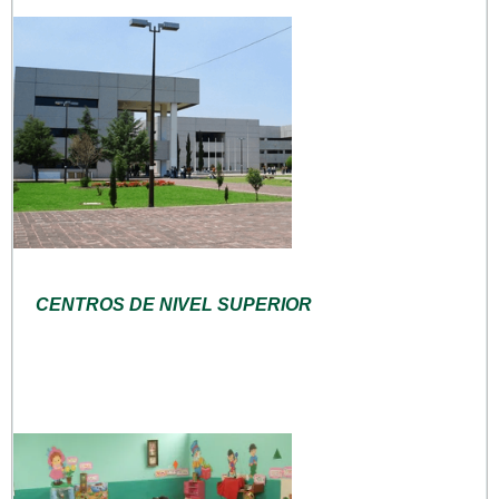
CENTROS DE NIVEL SUPERIOR