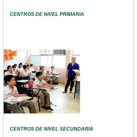
CENTROS DE NIVEL PRIMARIA
CENTROS DE NIVEL SECUNDARIA