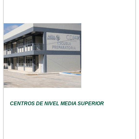
CENTROS DE NIVEL MEDIA SUPERIOR