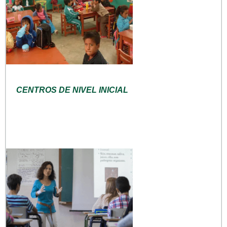
CENTROS DE NIVEL INICIAL