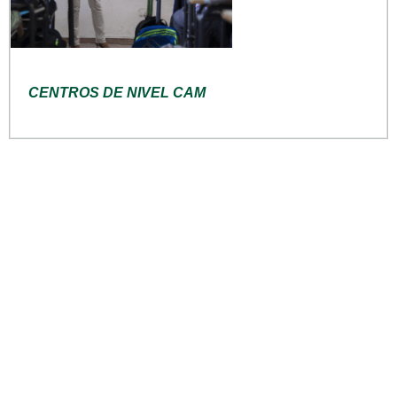
CENTROS DE NIVEL CAM