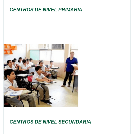
CENTROS DE NIVEL PRIMARIA
CENTROS DE NIVEL SECUNDARIA