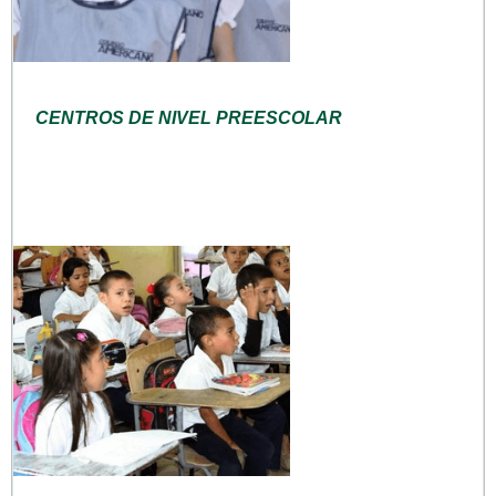
CENTROS DE NIVEL PREESCOLAR