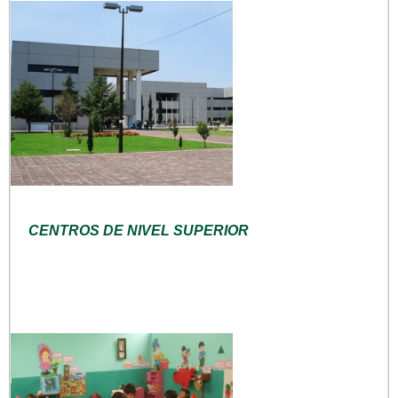
CENTROS DE NIVEL SUPERIOR