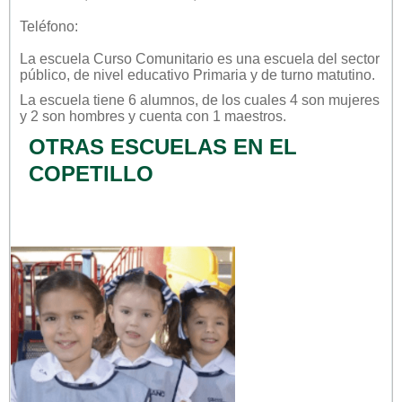
Teléfono:
La escuela
Curso Comunitario
es una escuela del sector
público
, de nivel educativo
Primaria
y de turno
matutino
.
La escuela tiene 6 alumnos, de los cuales 4 son mujeres
y 2 son hombres y cuenta con 1 maestros.
OTRAS ESCUELAS EN EL
COPETILLO