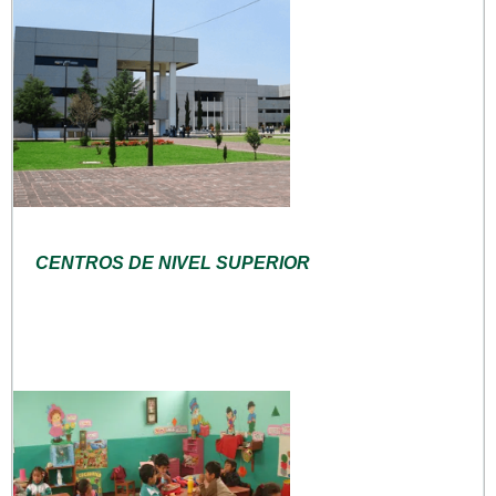
CENTROS DE NIVEL SUPERIOR