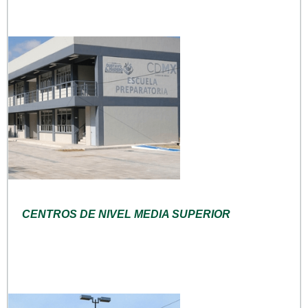
CENTROS DE NIVEL MEDIA SUPERIOR