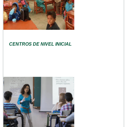
CENTROS DE NIVEL INICIAL