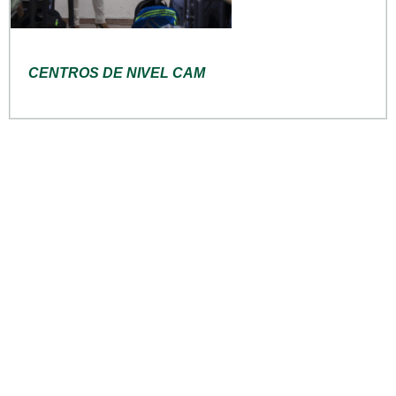
CENTROS DE NIVEL CAM