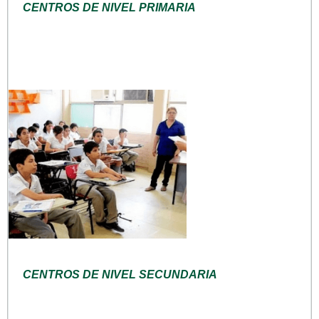
CENTROS DE NIVEL PRIMARIA
CENTROS DE NIVEL SECUNDARIA