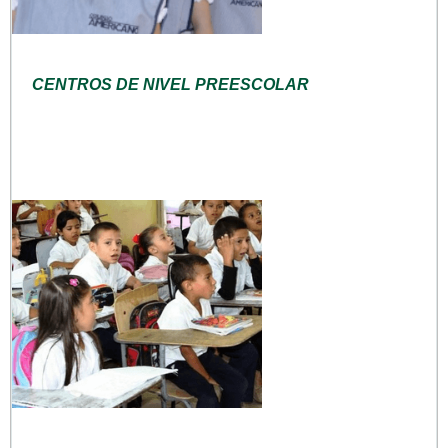
CENTROS DE NIVEL PREESCOLAR