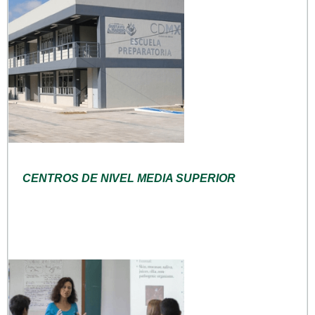
CENTROS DE NIVEL MEDIA SUPERIOR