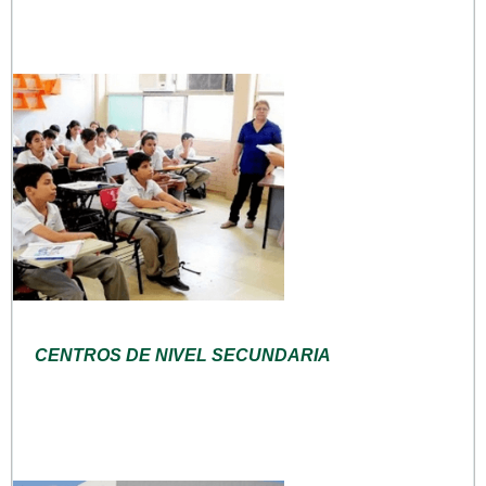
CENTROS DE NIVEL SECUNDARIA