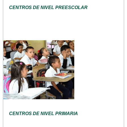
CENTROS DE NIVEL PREESCOLAR
CENTROS DE NIVEL PRIMARIA