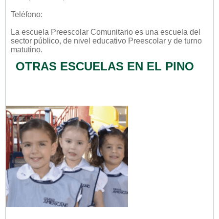
Teléfono:
La escuela
Preescolar Comunitario
es una escuela del
sector
público
, de nivel educativo
Preescolar
y de turno
matutino
.
OTRAS ESCUELAS EN EL PINO