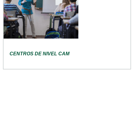
CENTROS DE NIVEL CAM