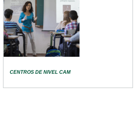
CENTROS DE NIVEL CAM