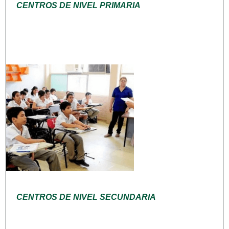
CENTROS DE NIVEL PRIMARIA
CENTROS DE NIVEL SECUNDARIA