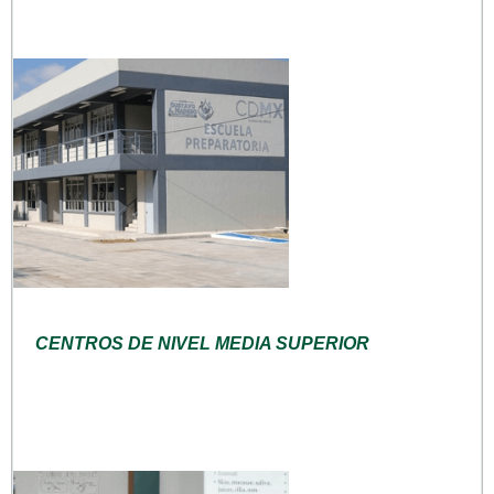
CENTROS DE NIVEL MEDIA SUPERIOR