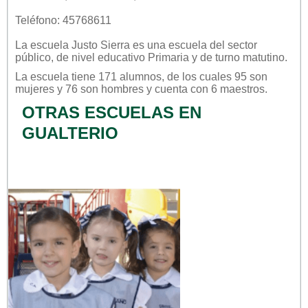
Teléfono: 45768611
La escuela
Justo Sierra
es una escuela del sector
público
, de nivel educativo
Primaria
y de turno
matutino
.
La escuela tiene 171 alumnos, de los cuales 95 son
mujeres y 76 son hombres y cuenta con 6 maestros.
OTRAS ESCUELAS EN
GUALTERIO