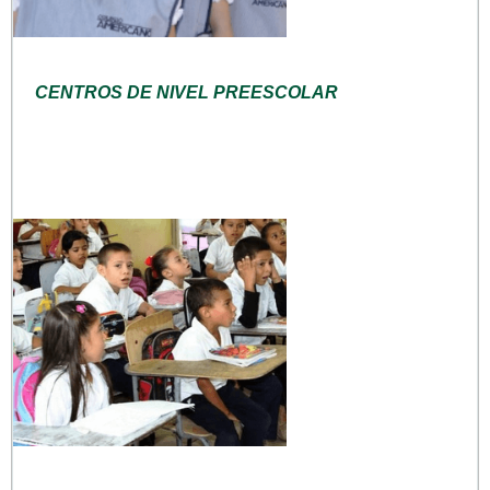
CENTROS DE NIVEL PREESCOLAR