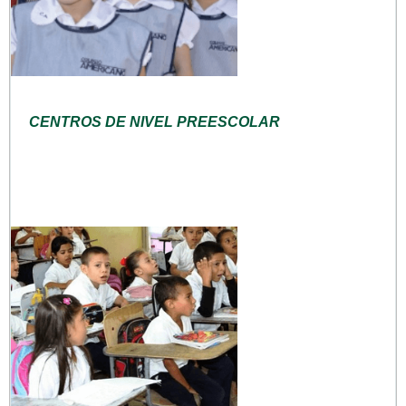
CENTROS DE NIVEL PREESCOLAR