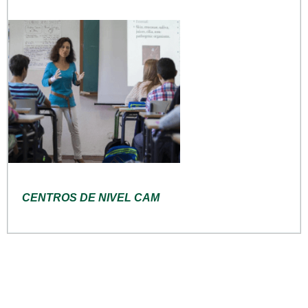
CENTROS DE NIVEL CAM