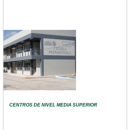
CENTROS DE NIVEL MEDIA SUPERIOR