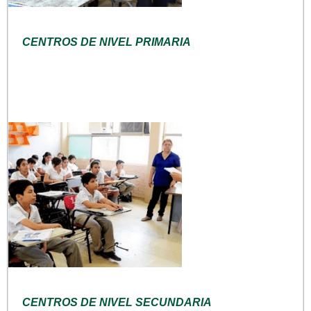
CENTROS DE NIVEL PRIMARIA
CENTROS DE NIVEL SECUNDARIA