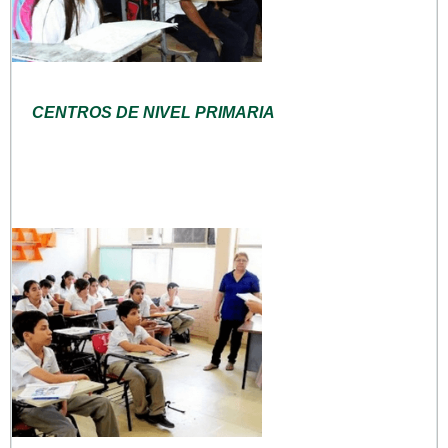
CENTROS DE NIVEL PRIMARIA