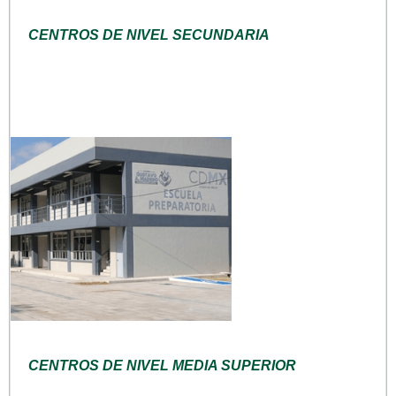
CENTROS DE NIVEL SECUNDARIA
CENTROS DE NIVEL MEDIA SUPERIOR