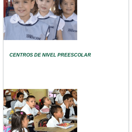
CENTROS DE NIVEL PREESCOLAR