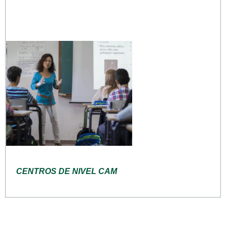
CENTROS DE NIVEL CAM