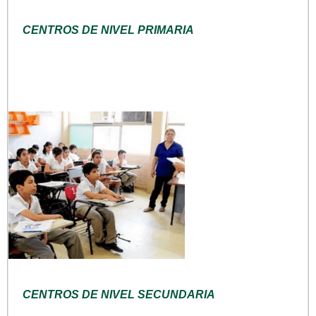
CENTROS DE NIVEL PRIMARIA
CENTROS DE NIVEL SECUNDARIA