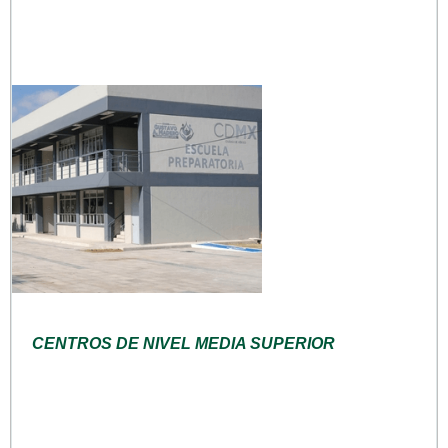
CENTROS DE NIVEL MEDIA SUPERIOR