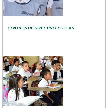
CENTROS DE NIVEL PREESCOLAR