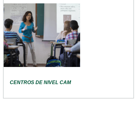
CENTROS DE NIVEL CAM