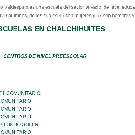
io Valdespino
es una escuela del sector
privado
, de nivel educ
 103 alumnos, de los cuales 46 son mujeres y 57 son hombres y
SCUELAS EN CHALCHIHUITES
CENTROS DE NIVEL PREESCOLAR
IL COMUNITARIO
OMUNITARIO
OMUNITARIO
OMUNITARIO
BILONDO SOLER
OMUNITARIO