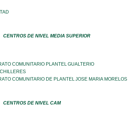
RTAD
CENTROS DE NIVEL MEDIA SUPERIOR
RATO COMUNITARIO PLANTEL GUALTERIO
ACHILLERES
RATO COMUNITARIO DE PLANTEL JOSE MARIA MORELOS
CENTROS DE NIVEL CAM