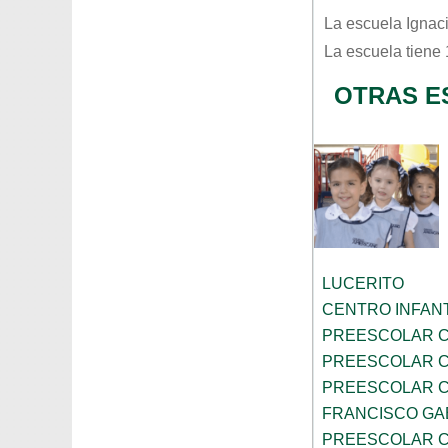
La escuela
Ignac
La escuela tiene
OTRAS E
LUCERITO
CENTRO INFANT
PREESCOLAR C
PREESCOLAR C
PREESCOLAR C
FRANCISCO GA
PREESCOLAR C