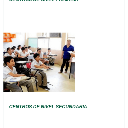
CENTROS DE NIVEL SECUNDARIA