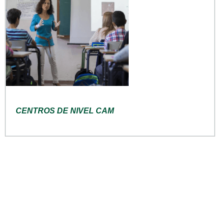
CENTROS DE NIVEL CAM