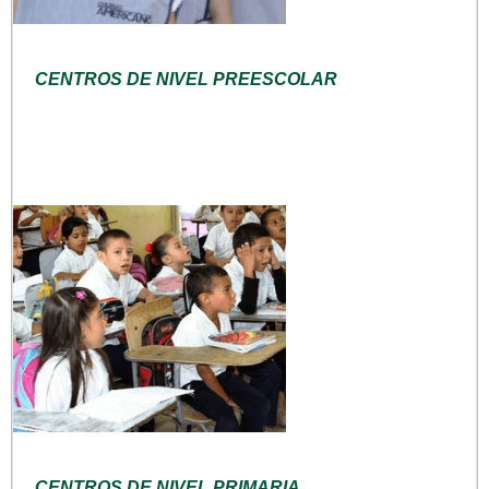
CENTROS DE NIVEL PREESCOLAR
CENTROS DE NIVEL PRIMARIA