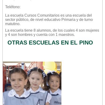
Teléfono:
La escuela
Cursos Comunitarios
es una escuela del
sector
público
, de nivel educativo
Primaria
y de turno
matutino
.
La escuela tiene 8 alumnos, de los cuales 4 son mujeres
y 4 son hombres y cuenta con 1 maestros.
OTRAS ESCUELAS EN EL PINO