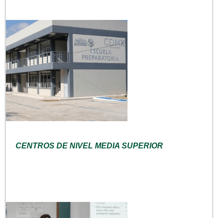
CENTROS DE NIVEL MEDIA SUPERIOR